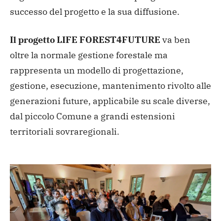
successo del progetto e la sua diffusione.
Il progetto LIFE FOREST4FUTURE
va ben
oltre la normale gestione forestale ma
rappresenta un modello di progettazione,
gestione, esecuzione, mantenimento rivolto alle
generazioni future, applicabile su scale diverse,
dal piccolo Comune a grandi estensioni
territoriali sovraregionali.