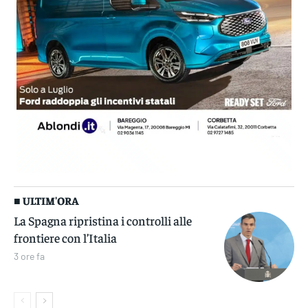
■ ULTIM'ORA
La Spagna ripristina i controlli alle
frontiere con l’Italia
3 ore fa