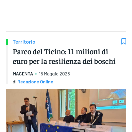
Gruppo Iseni Editori
Territorio
Parco del Ticino: 11 milioni di
euro per la resilienza dei boschi
MAGENTA
15 Maggio 2026
di
Redazione Online