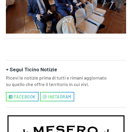
+ Segui Ticino Notizie
Ricevi le notizie prima di tutti e rimani aggiornato
su quello che offre il territorio in cui vivi.
FACEBOOK
INSTAGRAM