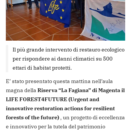
Il più grande intervento di restauro ecologico 
per rispondere ai danni climatici su 500 
ettari di habitat protetti. 
E’ stato presentato questa mattina nell’aula
magna della
Riserva “La Fagiana” di Magenta il
LIFE FOREST4FUTURE (Urgent and
innovative restoration actions for resilient
forests of the future)
, un progetto di eccellenza
e innovativo per la tutela del patrimonio