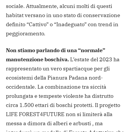
sociale. Attualmente, alcuni molti di questi
habitat versano in uno stato di conservazione
definito “Cattivo” o “Inadeguato” con trend in
peggioramento.
Non stiamo parlando di una “normale”
manutenzione boschiva.
L’estate del 2023 ha
rappresentato un vero spartiacque per gli
ecosistemi della Pianura Padana nord-
occidentale. La combinazione tra siccità
prolungata e tempeste violente ha distrutto
circa 1.500 ettari di boschi protetti. Il progetto
LIFE FOREST4FUTURE non si limiterà alla
messa a dimora di alberi e arbusti , ma