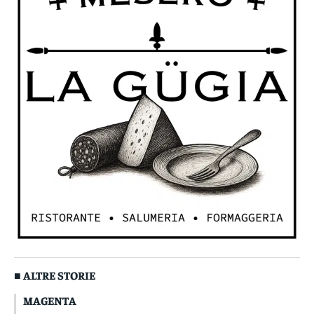
■ ALTRE STORIE
MAGENTA