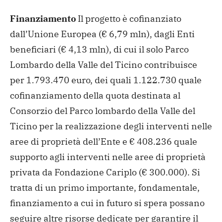
Finanziamento
Il progetto è cofinanziato
dall’Unione Europea (€ 6,79 mln), dagli Enti
beneficiari (€ 4,13 mln), di cui il solo Parco
Lombardo della Valle del Ticino contribuisce
per 1.793.470 euro, dei quali 1.122.730 quale
cofinanziamento della quota destinata al
Consorzio del Parco lombardo della Valle del
Ticino per la realizzazione degli interventi nelle
aree di proprietà dell’Ente e € 408.236 quale
supporto agli interventi nelle aree di proprietà
privata da Fondazione Cariplo (€ 300.000). Si
tratta di un primo importante, fondamentale,
finanziamento a cui in futuro si spera possano
seguire altre risorse dedicate per garantire il