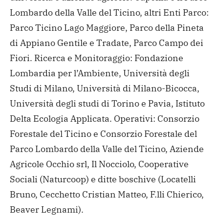
Lombardo della Valle del Ticino, altri Enti Parco:
Parco Ticino Lago Maggiore, Parco della Pineta
di Appiano Gentile e Tradate, Parco Campo dei
Fiori.
Ricerca e Monitoraggio: Fondazione
Lombardia per l’Ambiente, Università degli
Studi di Milano, Università di Milano-Bicocca,
Università degli studi di Torino e Pavia, Istituto
Delta Ecologia Applicata.
Operativi: Consorzio
Forestale del Ticino e Consorzio Forestale del
Parco Lombardo della Valle del Ticino, Aziende
Agricole Occhio srl, Il Nocciolo, Cooperative
Sociali (Naturcoop) e ditte boschive (Locatelli
Bruno, Cecchetto Cristian Matteo, F.lli Chierico,
Beaver Legnami).