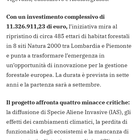
Con un investimento complessivo di
11.326.911,23 di euro,
l’iniziativa mira al
ripristino di circa 485 ettari di habitat forestali
in 8 siti Natura 2000 tra Lombardia e Piemonte
e punta a trasformare l’emergenza in
un’opportunità di innovazione per la gestione
forestale europea. La durata è prevista in sette
anni e la partenza sarà a settembre.
Il progetto affronta quattro minacce critiche:
la diffusione di Specie Aliene Invasive (IAS), gli
effetti dei cambiamenti climatici, la perdita di
funzionalità degli ecosistemi e la mancanza di