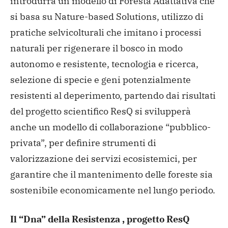
introdurrà un modello di Foresta Adattativa che
si basa su Nature-based Solutions, utilizzo di
pratiche selvicolturali che imitano i processi
naturali per rigenerare il bosco in modo
autonomo e resistente, tecnologia e ricerca,
selezione di specie e geni potenzialmente
resistenti al deperimento, partendo dai risultati
del progetto scientifico ResQ si svilupperà
anche un modello di collaborazione “pubblico-
privata”, per definire strumenti di
valorizzazione dei servizi ecosistemici, per
garantire che il mantenimento delle foreste sia
sostenibile economicamente nel lungo periodo.
Il “Dna” della Resistenza , progetto ResQ