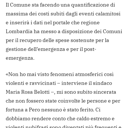
Il Comune sta facendo una quantificazione di
massima dei costi subiti dagli eventi calamitosi
e inserirà i dati nel portale che regione
Lombardia ha messo a disposizione dei Comuni
per il recupero delle spese sostenute per la
gestione dell’emergenza e per il post-
emergenza.
«Non ho mai visto fenomeni atmosferici così
violenti e ravvicinati – interviene il sindaco
Maria Rosa Belotti –, mi sono subito sincerata
che non fossero state coinvolte le persone e per
fortuna a Pero nessuno è stato ferito. Ci
dobbiamo rendere conto che caldo estremo e
violenti nubifragi sono diventati più frequenti e