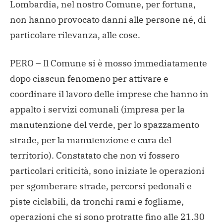
Lombardia, nel nostro Comune, per fortuna,
non hanno provocato danni alle persone né, di
particolare rilevanza, alle cose.
PERO – Il Comune si è mosso immediatamente
dopo ciascun fenomeno per attivare e
coordinare il lavoro delle imprese che hanno in
appalto i servizi comunali (impresa per la
manutenzione del verde, per lo spazzamento
strade, per la manutenzione e cura del
territorio). Constatato che non vi fossero
particolari criticità, sono iniziate le operazioni
per sgomberare strade, percorsi pedonali e
piste ciclabili, da tronchi rami e fogliame,
operazioni che si sono protratte fino alle 21.30