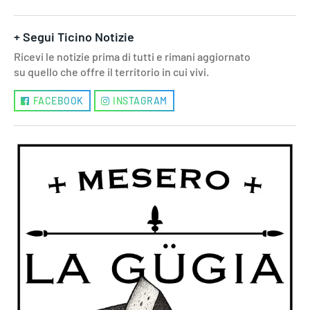
+ Segui Ticino Notizie
Ricevi le notizie prima di tutti e rimani aggiornato
su quello che offre il territorio in cui vivi.
FACEBOOK
INSTAGRAM