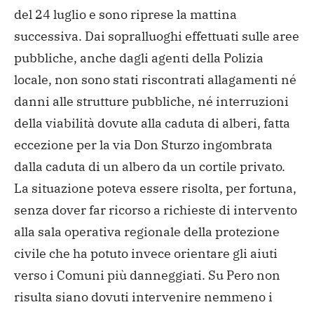
del 24 luglio e sono riprese la mattina
successiva.
Dai sopralluoghi effettuati sulle aree
pubbliche, anche dagli agenti della Polizia
locale, non sono stati riscontrati allagamenti né
danni alle strutture pubbliche, né interruzioni
della viabilità dovute alla caduta di alberi, fatta
eccezione per la via Don Sturzo ingombrata
dalla caduta di un albero da un cortile privato.
La situazione poteva essere risolta, per fortuna,
senza dover far ricorso a richieste di intervento
alla sala operativa regionale della protezione
civile che ha potuto invece orientare gli aiuti
verso i Comuni più danneggiati. Su Pero non
risulta siano dovuti intervenire nemmeno i