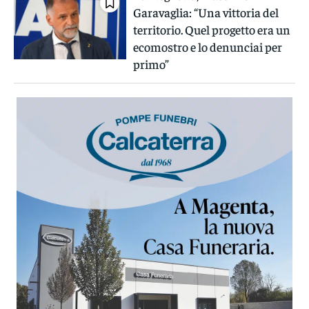
Garavaglia: “Una vittoria del
territorio. Quel progetto era un
ecomostro e lo denunciai per
primo”