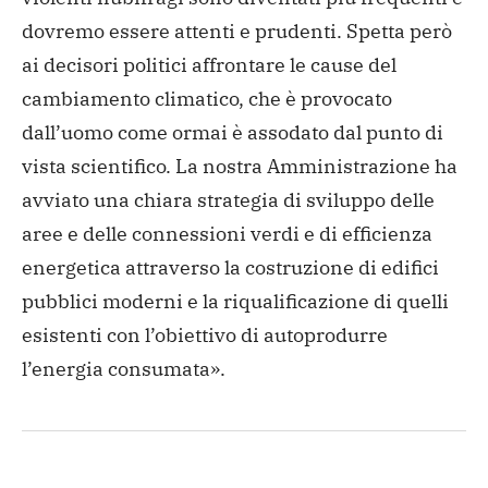
dovremo essere attenti e prudenti. Spetta però
ai decisori politici affrontare le cause del
cambiamento climatico, che è provocato
dall’uomo come ormai è assodato dal punto di
vista scientifico. La nostra Amministrazione ha
avviato una chiara strategia di sviluppo delle
aree e delle connessioni verdi e di efficienza
energetica attraverso la costruzione di edifici
pubblici moderni e la riqualificazione di quelli
esistenti con l’obiettivo di autoprodurre
l’energia consumata».