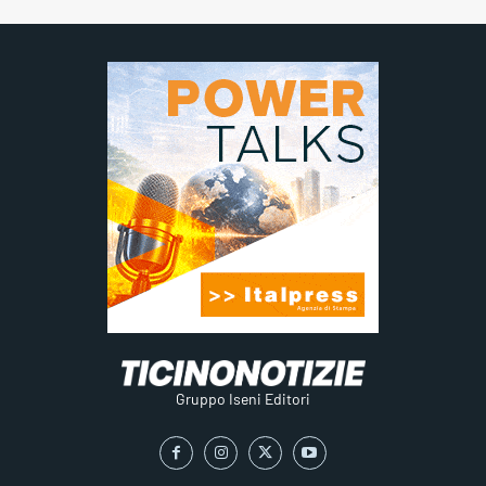
Gruppo Iseni Editori