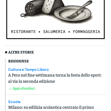
■ ALTRE STORIE
RHODENSE
Cultura e Tempo Libero
A Pero nel fine settimana torna la festa dello sport:
al via la seconda edizione
→ Approfondisci
Scuola
Milano: su edilizia scolastica centrato il primo