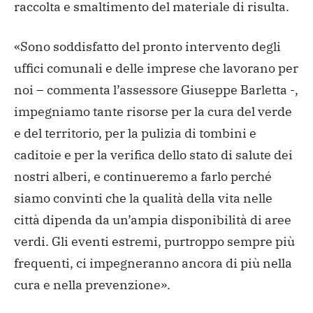
raccolta e smaltimento del materiale di risulta.
«Sono soddisfatto del pronto intervento degli
uffici comunali e delle imprese che lavorano per
noi – commenta l’assessore Giuseppe Barletta -,
impegniamo tante risorse per la cura del verde
e del territorio, per la pulizia di tombini e
caditoie e per la verifica dello stato di salute dei
nostri alberi, e continueremo a farlo perché
siamo convinti che la qualità della vita nelle
città dipenda da un’ampia disponibilità di aree
verdi. Gli eventi estremi, purtroppo sempre più
frequenti, ci impegneranno ancora di più nella
cura e nella prevenzione».