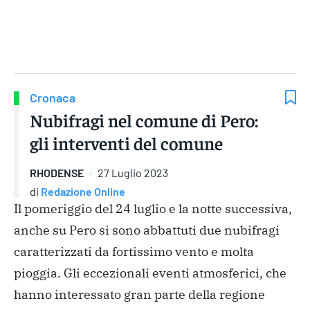
Gruppo Iseni Editori
Cronaca
Nubifragi nel comune di Pero:
gli interventi del comune
RHODENSE
27 Luglio 2023
di
Redazione Online
Il pomeriggio del 24 luglio e la notte successiva,
anche su Pero si sono abbattuti due nubifragi
caratterizzati da fortissimo vento e molta
pioggia. Gli eccezionali eventi atmosferici, che
hanno interessato gran parte della regione