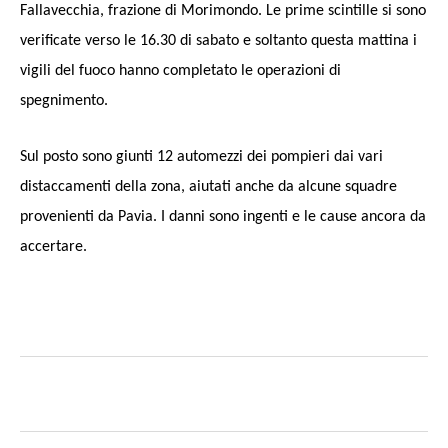
Fallavecchia, frazione di Morimondo. Le prime scintille si sono
verificate verso le 16.30 di sabato e soltanto questa mattina i
vigili del fuoco hanno completato le operazioni di
spegnimento.
Sul posto sono giunti 12 automezzi dei pompieri dai vari
distaccamenti della zona, aiutati anche da alcune squadre
provenienti da Pavia. I danni sono ingenti e le cause ancora da
accertare.