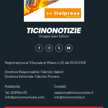
Gruppo Iseni Editori
Registrazione al Tribunale di Milano n.22 del 31/01/2018
Direttore Responsabile: Fabrizio Valenti
Direttore Editoriale: Fabrizio Provera
Pubblicità
Contatti
Tel. 029754470
redazione@ticinonotizie.it
info@pmicomunicare.com
info@ticinonotizie.it