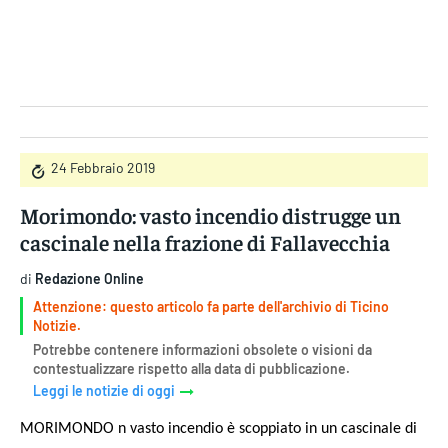
Gruppo Iseni Editori
24 Febbraio 2019
Morimondo: vasto incendio distrugge un
cascinale nella frazione di Fallavecchia
di
Redazione Online
Attenzione: questo articolo fa parte dell'archivio di Ticino
Notizie.
Potrebbe contenere informazioni obsolete o visioni da
contestualizzare rispetto alla data di pubblicazione.
Leggi le notizie di oggi
MORIMONDO n vasto incendio è scoppiato in un cascinale di