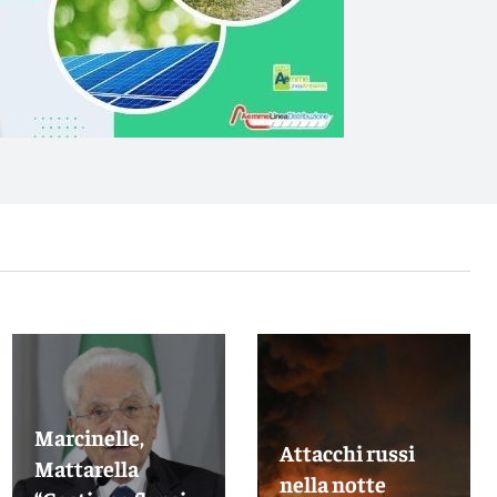
Marcinelle,
Attacchi russi
Mattarella
nella notte