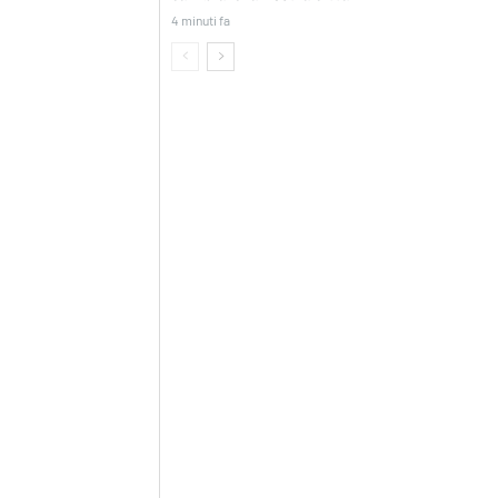
4 minuti fa