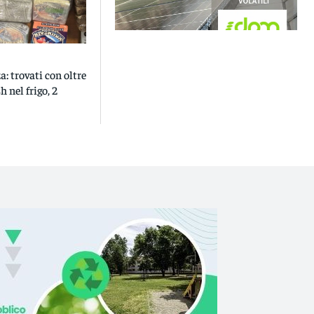
: trovati con oltre
h nel frigo, 2