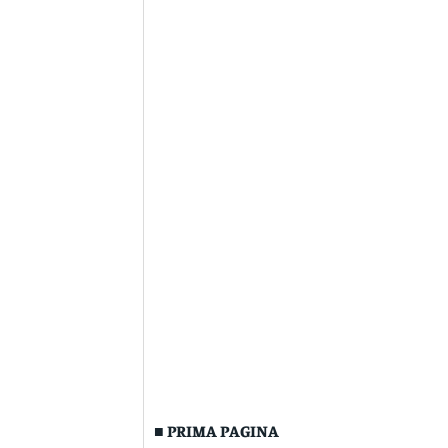
■ PRIMA PAGINA