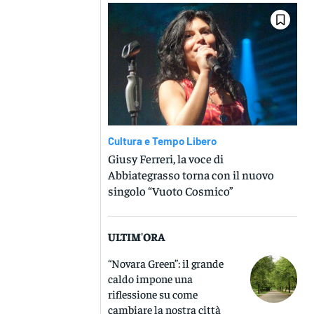
Cultura e Tempo Libero
Giusy Ferreri, la voce di
Abbiategrasso torna con il nuovo
singolo “Vuoto Cosmico”
ULTIM'ORA
“Novara Green”: il grande
caldo impone una
riflessione su come
cambiare la nostra città