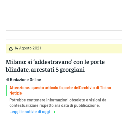
Gruppo Iseni Editori
14 Agosto 2021
Milano: si ‘addestravano’ con le porte
blindate, arrestati 5 georgiani
di
Redazione Online
Attenzione: questo articolo fa parte dell'archivio di Ticino
Notizie.
Potrebbe contenere informazioni obsolete o visioni da
contestualizzare rispetto alla data di pubblicazione.
Leggi le notizie di oggi