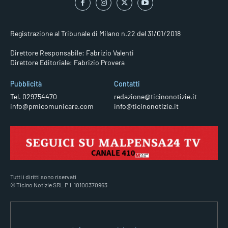
Registrazione al Tribunale di Milano n.22 del 31/01/2018
Direttore Responsabile: Fabrizio Valenti
Direttore Editoriale: Fabrizio Provera
Pubblicità
Contatti
Tel. 029754470
redazione@ticinonotizie.it
info@pmicomunicare.com
info@ticinonotizie.it
Tutti i diritti sono riservati
© Ticino Notizie SRL P.I. 10100370963