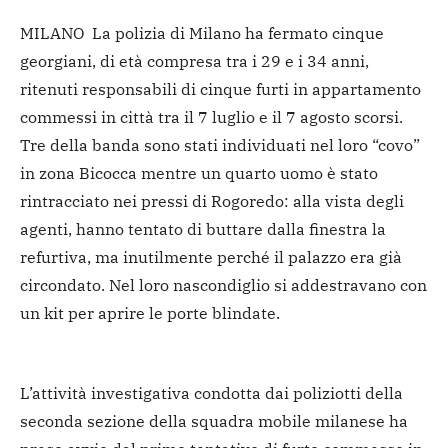
MILANO La polizia di Milano ha fermato cinque
georgiani, di età compresa tra i 29 e i 34 anni,
ritenuti responsabili di cinque furti in appartamento
commessi in città tra il 7 luglio e il 7 agosto scorsi.
Tre della banda sono stati individuati nel loro “covo”
in zona Bicocca mentre un quarto uomo è stato
rintracciato nei pressi di Rogoredo: alla vista degli
agenti, hanno tentato di buttare dalla finestra la
refurtiva, ma inutilmente perché il palazzo era già
circondato. Nel loro nascondiglio si addestravano con
un kit per aprire le porte blindate.
L’attività investigativa condotta dai poliziotti della
seconda sezione della squadra mobile milanese ha