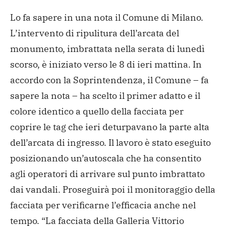
Lo fa sapere in una nota il Comune di Milano.
L’intervento di ripulitura dell’arcata del
monumento, imbrattata nella serata di lunedì
scorso, è iniziato verso le 8 di ieri mattina. In
accordo con la Soprintendenza, il Comune – fa
sapere la nota – ha scelto il primer adatto e il
colore identico a quello della facciata per
coprire le tag che ieri deturpavano la parte alta
dell’arcata di ingresso. Il lavoro è stato eseguito
posizionando un’autoscala che ha consentito
agli operatori di arrivare sul punto imbrattato
dai vandali. Proseguirà poi il monitoraggio della
facciata per verificarne l’efficacia anche nel
tempo. “La facciata della Galleria Vittorio