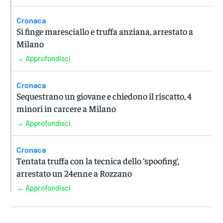
Cronaca
Si finge maresciallo e truffa anziana, arrestato a
Milano
→ Approfondisci
Cronaca
Sequestrano un giovane e chiedono il riscatto, 4
minori in carcere a Milano
→ Approfondisci
Cronaca
Tentata truffa con la tecnica dello ‘spoofing’,
arrestato un 24enne a Rozzano
→ Approfondisci