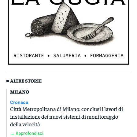
■ ALTRE STORIE
MILANO
Cronaca
Città Metropolitana di Milano: conclusi i lavori di
installazione dei nuovi sistemi di monitoraggio
della velocità
→ Approfondisci