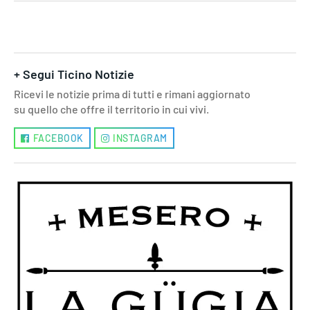
+ Segui Ticino Notizie
Ricevi le notizie prima di tutti e rimani aggiornato
su quello che offre il territorio in cui vivi.
FACEBOOK
INSTAGRAM