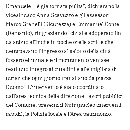
Emanuele II è già tornata pulita”, dichiarano la
vicesindaco Anna Scavuzzo e gli assessori
Marco Granelli (Sicurezza) e Emmanuel Conte
(Demanio), ringraziando “chi si è adoperato fin
da subito affinché in poche ore le scritte che
deturpavano l’ingresso al salotto della città
fossero eliminate e il monumento venisse
restituito integro ai cittadini e alle migliaia di
turisti che ogni giorno transitano da piazza
Duomo”. L’intervento è stato coordinato
dall’area tecnica della direzione Lavori pubblici
del Comune, presenti il Nuir (nucleo interventi
rapidi), la Polizia locale e l’Area patrimonio.