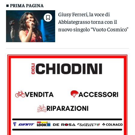
■ PRIMA PAGINA
Giusy Ferreri, la voce di
Abbiategrasso torna con il
nuovo singolo “Vuoto Cosmico”