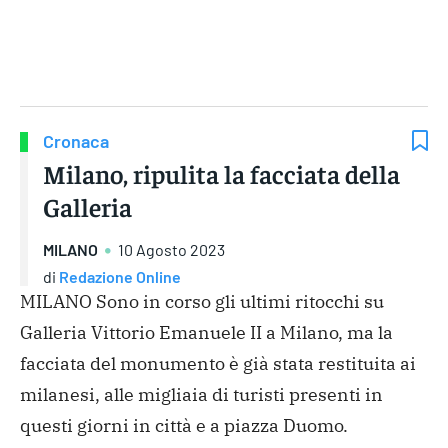
Gruppo Iseni Editori
Cronaca
Milano, ripulita la facciata della
Galleria
MILANO
10 Agosto 2023
di
Redazione Online
MILANO Sono in corso gli ultimi ritocchi su
Galleria Vittorio Emanuele II a Milano, ma la
facciata del monumento è già stata restituita ai
milanesi, alle migliaia di turisti presenti in
questi giorni in città e a piazza Duomo.