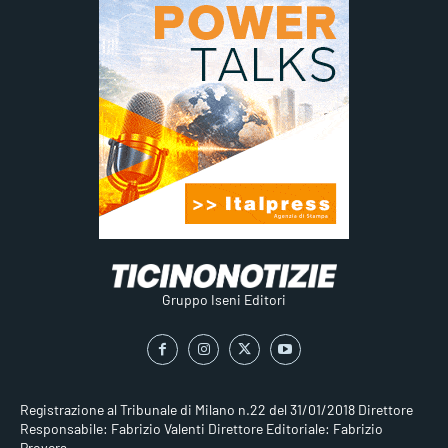
Gruppo Iseni Editori
Registrazione al Tribunale di Milano n.22 del 31/01/2018
Direttore
Responsabile: Fabrizio Valenti
Direttore Editoriale: Fabrizio
Provera