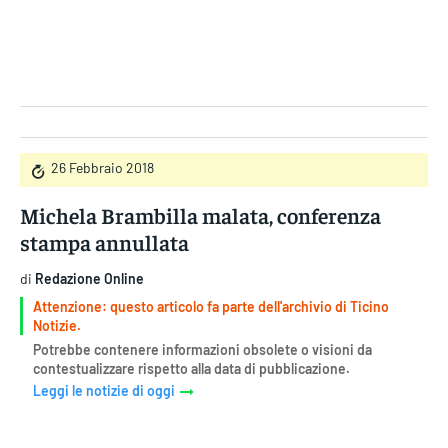
Gruppo Iseni Editori
26 Febbraio 2018
Michela Brambilla malata, conferenza
stampa annullata
di
Redazione Online
Attenzione: questo articolo fa parte dell'archivio di Ticino
Notizie.
Potrebbe contenere informazioni obsolete o visioni da
contestualizzare rispetto alla data di pubblicazione.
Leggi le notizie di oggi