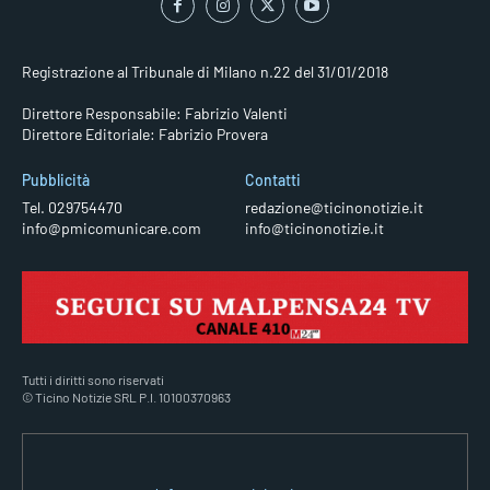
Registrazione al Tribunale di Milano n.22 del 31/01/2018
Direttore Responsabile: Fabrizio Valenti
Direttore Editoriale: Fabrizio Provera
Pubblicità
Contatti
Tel. 029754470
redazione@ticinonotizie.it
info@pmicomunicare.com
info@ticinonotizie.it
Tutti i diritti sono riservati
© Ticino Notizie SRL P.I. 10100370963