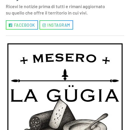
Ricevi le notizie prima di tutti e rimani aggiornato
su quello che offre il territorio in cui vivi.
FACEBOOK
INSTAGRAM