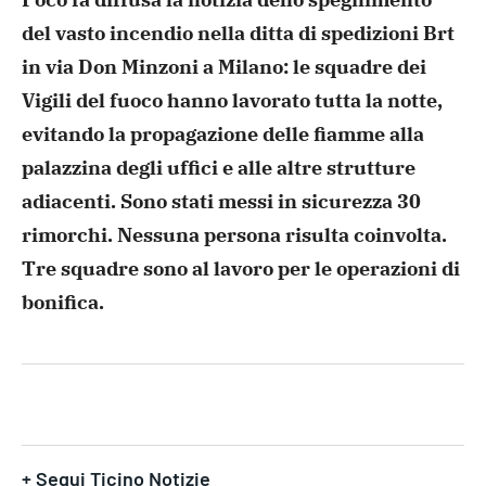
del vasto incendio nella ditta di spedizioni Brt
in via Don Minzoni a Milano: le squadre dei
Vigili del fuoco hanno lavorato tutta la notte,
evitando la propagazione delle fiamme alla
palazzina degli uffici e alle altre strutture
adiacenti. Sono stati messi in sicurezza 30
rimorchi. Nessuna persona risulta coinvolta.
Tre squadre sono al lavoro per le operazioni di
bonifica.
+ Segui Ticino Notizie