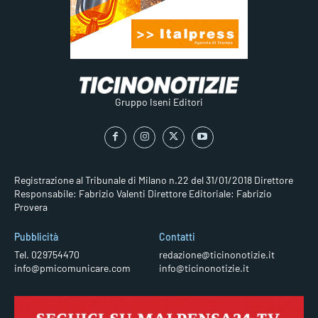
Gruppo Iseni Editori
Registrazione al Tribunale di Milano n.22 del 31/01/2018
Direttore
Responsabile: Fabrizio Valenti
Direttore Editoriale: Fabrizio
Provera
Pubblicità
Contatti
Tel. 029754470
redazione@ticinonotizie.it
info@pmicomunicare.com
info@ticinonotizie.it