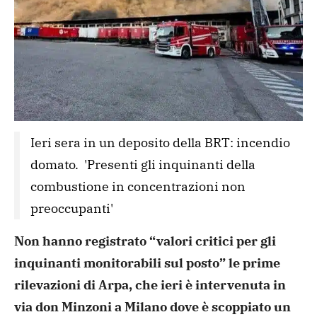
Ieri sera in un deposito della BRT: incendio 
domato.  'Presenti gli inquinanti della 
combustione in concentrazioni non 
preoccupanti'
Non hanno registrato “valori
critici per gli
inquinanti monitorabili sul posto” le prime
rilevazioni di Arpa, che ieri è intervenuta in
via don Minzoni a
Milano dove è scoppiato un