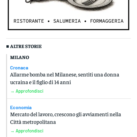
■ ALTRE STORIE
MILANO
Cronaca
Allarme bomba nel Milanese, sentiti una donna
ucraina e il figlio di 14 anni
→ Approfondisci
Economia
Mercato del lavoro, crescono gli avviamenti nella
Città metropolitana
→ Approfondisci