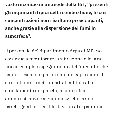
vasto incendio in una sede della Brt,
“presenti
gli inquinanti tipici della combustione, le cui
concentrazioni non risultano preoccupanti,
anche grazie alla
dispersione dei fumi in
atmosfera”.
Il personale del dipartimento Arpa di Milano
continua a
monitorare la situazione e lo farà
fino al completo spegnimento
dell’incendio che
ha interessato in particolare un capannone di
circa ottomila metri quadrati adibito allo
smistamento dei
pacchi, alcuni uffici
amministrativi e alcuni mezzi che erano
parcheggiati nel cortile davanti al capannone.