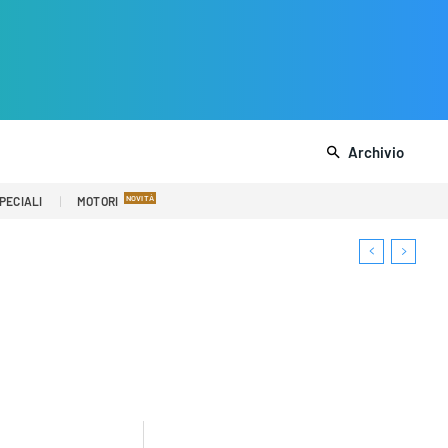
Archivio
PECIALI
MOTORI