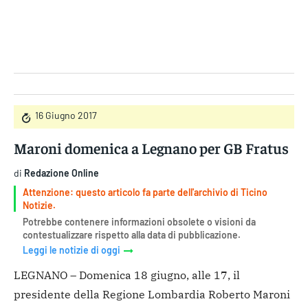
Gruppo Iseni Editori
16 Giugno 2017
Maroni domenica a Legnano per GB Fratus
di
Redazione Online
Attenzione: questo articolo fa parte dell'archivio di Ticino
Notizie.
Potrebbe contenere informazioni obsolete o visioni da
contestualizzare rispetto alla data di pubblicazione.
Leggi le notizie di oggi
LEGNANO – Domenica 18 giugno, alle 17, il
presidente della Regione Lombardia Roberto Maroni