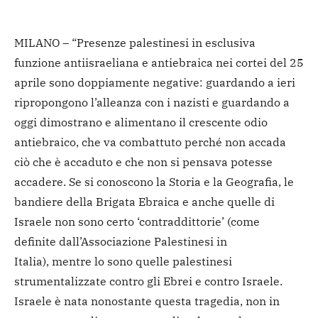
MILANO – “Presenze palestinesi in esclusiva
funzione antiisraeliana e antiebraica nei cortei del 25
aprile sono doppiamente negative: guardando a ieri
ripropongono l’alleanza con i nazisti e guardando a
oggi dimostrano e alimentano il crescente odio
antiebraico, che va combattuto perché non accada
ciò che è accaduto e che non si pensava potesse
accadere. Se si conoscono la Storia e la Geografia, le
bandiere della Brigata Ebraica e anche quelle di
Israele non sono certo ‘contraddittorie’ (come
definite dall’Associazione Palestinesi in
Italia), mentre lo sono quelle palestinesi
strumentalizzate contro gli Ebrei e contro Israele.
Israele è nata nonostante questa tragedia, non in