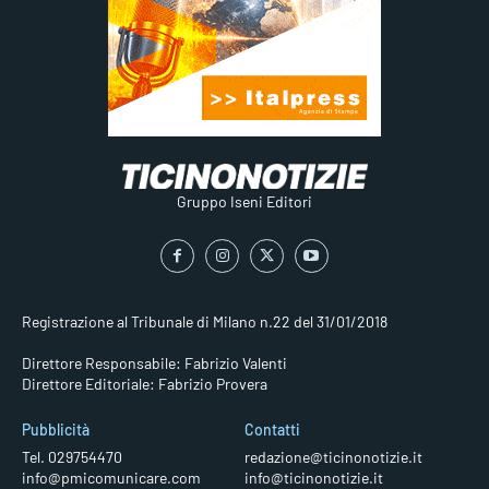
Gruppo Iseni Editori
Registrazione al Tribunale di Milano n.22 del 31/01/2018
Direttore Responsabile: Fabrizio Valenti
Direttore Editoriale: Fabrizio Provera
Pubblicità
Contatti
Tel. 029754470
redazione@ticinonotizie.it
info@pmicomunicare.com
info@ticinonotizie.it