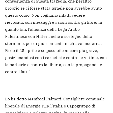
conseguenza di questa tragedia, che peraltro
proprio se ci fosse stata Israele non avrebbe avuto
questo corso. Non vogliamo infatti vedere
rievocata, con messaggi e azioni contro gli Ebrei in
quanto tali, l’alleanza della Lega Arabo
Palestinese con Hitler anche a sostegno dello
sterminio, per di più rilanciata in chiave moderna.
Farlo il 25 aprile è se possibile ancora più grave,
posizionandosi con i carnefici e contro le vittime, con
la barbarie e contro la libertà, con la propaganda e
contro i fatti”.
Lo ha detto Manfredi Palmeri, Consigliere comunale
liberale di Energie PER l’Italia e Capogruppo di