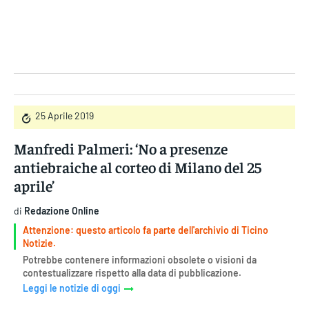
Gruppo Iseni Editori
25 Aprile 2019
Manfredi Palmeri: ‘No a presenze
antiebraiche al corteo di Milano del 25
aprile’
di
Redazione Online
Attenzione: questo articolo fa parte dell'archivio di Ticino
Notizie.
Potrebbe contenere informazioni obsolete o visioni da
contestualizzare rispetto alla data di pubblicazione.
Leggi le notizie di oggi