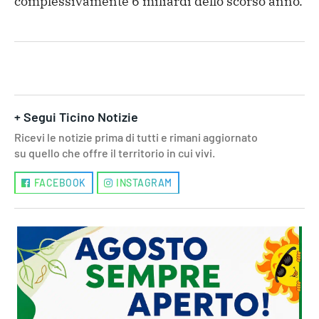
complessivamente 6 miliardi dello scorso anno.
+ Segui Ticino Notizie
Ricevi le notizie prima di tutti e rimani aggiornato
su quello che offre il territorio in cui vivi.
FACEBOOK
INSTAGRAM