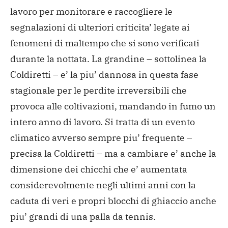
lavoro per monitorare e raccogliere le
segnalazioni di ulteriori criticita’ legate ai
fenomeni di maltempo che si sono verificati
durante la nottata. La grandine – sottolinea la
Coldiretti – e’ la piu’ dannosa in questa fase
stagionale per le perdite irreversibili che
provoca alle coltivazioni, mandando in fumo un
intero anno di lavoro. Si tratta di un evento
climatico avverso sempre piu’ frequente –
precisa la Coldiretti – ma a cambiare e’ anche la
dimensione dei chicchi che e’ aumentata
considerevolmente negli ultimi anni con la
caduta di veri e propri blocchi di ghiaccio anche
piu’ grandi di una palla da tennis.