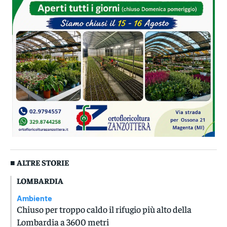
■ ALTRE STORIE
LOMBARDIA
Ambiente
Chiuso per troppo caldo il rifugio più alto della
Lombardia a 3600 metri