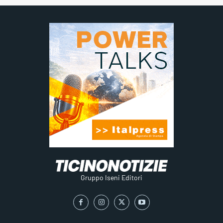
Gruppo Iseni Editori