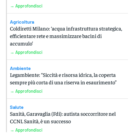
→ Approfondisci
Agricoltura
Coldiretti Milano: ‘acqua infrastruttura strategica,
efficientare rete e massimizzare bacini di
accumulo’
→ Approfondisci
Ambiente
Legambiente: “Siccità e risorsa idrica, la coperta
sempre più corta di una riserva in esaurimento”
→ Approfondisci
Salute
Sanità, Garavaglia (Fdi): autista soccorritore nel
CCNL Sanità, è un successo
→ Approfondisci