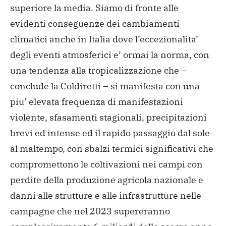
superiore la media. Siamo di fronte alle
evidenti conseguenze dei cambiamenti
climatici anche in Italia dove l’eccezionalita’
degli eventi atmosferici e’ ormai la norma, con
una tendenza alla tropicalizzazione che –
conclude la Coldiretti – si manifesta con una
piu’ elevata frequenza di manifestazioni
violente, sfasamenti stagionali, precipitazioni
brevi ed intense ed il rapido passaggio dal sole
al maltempo, con sbalzi termici significativi che
compromettono le coltivazioni nei campi con
perdite della produzione agricola nazionale e
danni alle strutture e alle infrastrutture nelle
campagne che nel 2023 supereranno