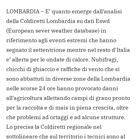
LOMBARDIA – E’ quanto emerge dall’analisi
della Coldiretti Lombardia su dati Eswd
(European sever weather database) in
riferimento agli eventi estremi che hanno
segnato il settentrione mentre nel resto d’Italia
e’ allerta per le ondate di calore. Nubifragi,
chicchi di ghiaccio e raffiche di vento che si
sono abbattuti in diverse zone della Lombardia
nelle scorse 24 ore hanno provocato danni
all’agricoltura allettando campi di grano pronto
per la raccolta e di mais in piena crescita, oltre
che problemi ad ortaggi e ad alcune strutture.
Lo precisa la Coldiretti regionale nel
sottolineare che sul territorio i tecnici sono al