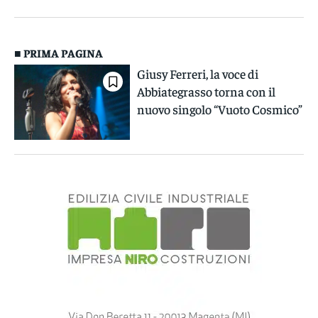
■ PRIMA PAGINA
Giusy Ferreri, la voce di
Abbiategrasso torna con il
nuovo singolo “Vuoto Cosmico”