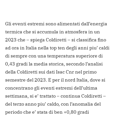
Gli eventi estremi sono alimentati dall’energia
termica che si accumula in atmosfera in un
2023 che – spiega Coldiretti – si classifica fino
ad ora in Italia nella top ten degli anni piu’ caldi
di sempre con una temperatura superiore di
0,43 gradi la media storica, secondo l’analisi
della Coldiretti sui dati Isac Cnr nel primo
semestre del 2023. E per il nord Italia, dove si
concentrano gli eventi estremi dell’ultima
settimana, si e’ trattato – continua Coldiretti –
del terzo anno piu’ caldo, con l’anomalia del
periodo che e’ stata di ben +0,80 gradi