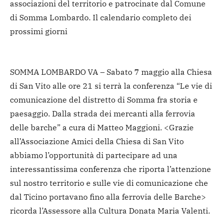
associazioni del territorio e patrocinate dal Comune
di Somma Lombardo. Il calendario completo dei
prossimi giorni
SOMMA LOMBARDO VA – Sabato 7 maggio alla Chiesa
di San Vito alle ore 21 si terrà la conferenza “Le vie di
comunicazione del distretto di Somma fra storia e
paesaggio. Dalla strada dei mercanti alla ferrovia
delle barche” a cura di Matteo Maggioni. <Grazie
all’Associazione Amici della Chiesa di San Vito
abbiamo l’opportunità di partecipare ad una
interessantissima conferenza che riporta l’attenzione
sul nostro territorio e sulle vie di comunicazione che
dal Ticino portavano fino alla ferrovia delle Barche>
ricorda l’Assessore alla Cultura Donata Maria Valenti.