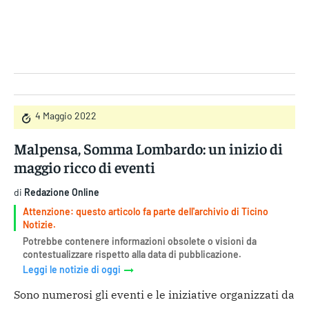
Gruppo Iseni Editori
4 Maggio 2022
Malpensa, Somma Lombardo: un inizio di
maggio ricco di eventi
di
Redazione Online
Attenzione: questo articolo fa parte dell'archivio di Ticino
Notizie.
Potrebbe contenere informazioni obsolete o visioni da
contestualizzare rispetto alla data di pubblicazione.
Leggi le notizie di oggi
Sono numerosi gli eventi e le iniziative organizzati da