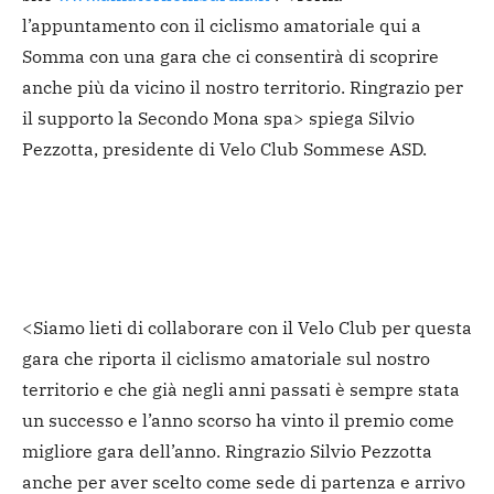
l’appuntamento con il ciclismo amatoriale qui a
Somma con una gara che ci consentirà di scoprire
anche più da vicino il nostro territorio. Ringrazio per
il supporto la Secondo Mona spa> spiega Silvio
Pezzotta, presidente di Velo Club Sommese ASD.
<Siamo lieti di collaborare con il Velo Club per questa
gara che riporta il ciclismo amatoriale sul nostro
territorio e che già negli anni passati è sempre stata
un successo e l’anno scorso ha vinto il premio come
migliore gara dell’anno. Ringrazio Silvio Pezzotta
anche per aver scelto come sede di partenza e arrivo