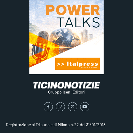
Gruppo Iseni Editori
Registrazione al Tribunale di Milano n.22 del 31/01/2018