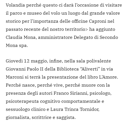
Volandia perché questo ci darà l’occasione di visitare
il parco e museo del volo un luogo dal grande valore
storico per l’importanza delle officine Caproni nel
passato recente del nostro territorio> ha aggiunto
Claudia Mona, amministratore Delegato di Secondo
Mona spa.
Giovedì 12 maggio, infine, nella sala polivalente
Giovanni Paolo II della Biblioteca “Aliverti” in via
Marconi si terrà la presentazione del libro L’Amore.
Perché nasce, perché vive, perché muore con la
presenza degli autori Franco Sirianni, psicologo,
psicoterapeuta cognitivo comportamentale e
sessuologo clinico e Laura Trinca Tornidor,
giornalista, scrittrice e saggista.