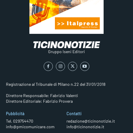
Gruppo Iseni Editori
Registrazione al Tribunale di Milano n.22 del 31/01/2018
Direttore Responsabile: Fabrizio Valenti
Direttore Editoriale: Fabrizio Provera
Pubblicità
Contatti
Tel. 029754470
redazione@ticinonotizie.it
info@pmicomunicare.com
info@ticinonotizie.it