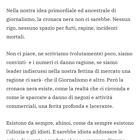
Nella nostra idea primordiale ed ancestrale di
giornalismo, la cronaca nera non ci sarebbe. Nessun
rigo, nessuno spazio per furti, rapine, incidenti
mortali.
Non ci piace, ne scriviamo (volutamente) poco, siamo
convinti- e i numeri ci danno ragione, se siamo
leader indiscussi nella nostra fettina di mercato una
ragione ci sarà- che il Giornalismo è altro. Però la
cronaca nera esiste, come la realtà che ci circonda e
come le spaccate a danno di negozi e attività
commerciali, una ferita profonda e lacerante.
Esistono da sempre, ahinoi, come da sempre esistono
l’idiozia e gli idioti. E sarebbe idiota addossare le