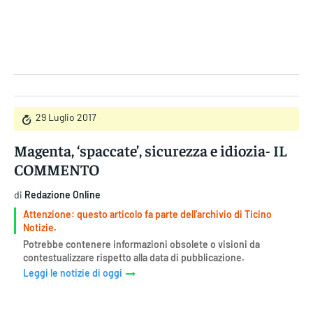
Gruppo Iseni Editori
29 Luglio 2017
Magenta, ‘spaccate’, sicurezza e idiozia- IL
COMMENTO
di
Redazione Online
Attenzione: questo articolo fa parte dell'archivio di Ticino
Notizie.
Potrebbe contenere informazioni obsolete o visioni da
contestualizzare rispetto alla data di pubblicazione.
Leggi le notizie di oggi