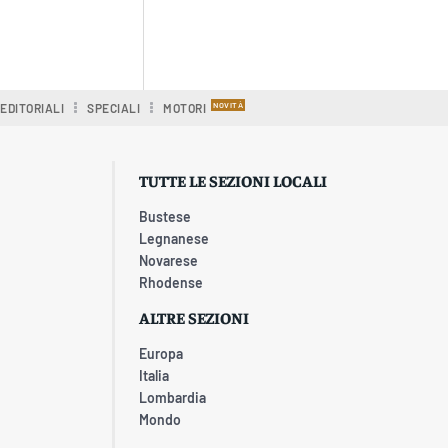
EDITORIALI
SPECIALI
MOTORI
TUTTE LE SEZIONI LOCALI
Bustese
Legnanese
Novarese
Rhodense
ALTRE SEZIONI
Europa
Italia
Lombardia
Mondo