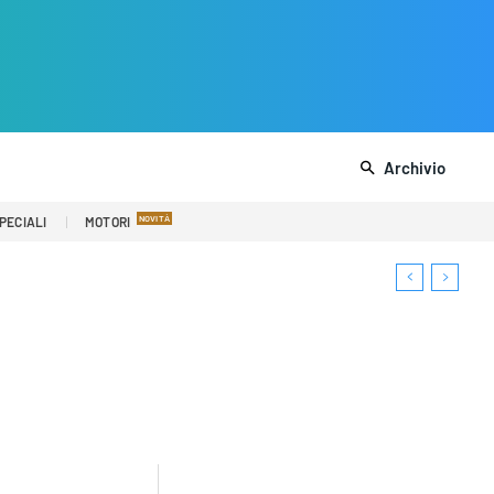
Archivio
PECIALI
MOTORI