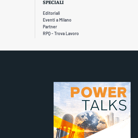
SPECIALI
Editoriali
Eventi a Milano
Partner
RPQ - Trova Lavoro