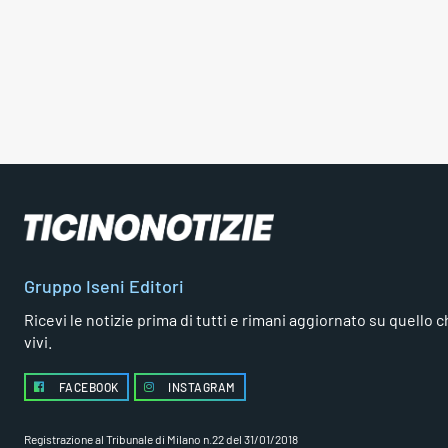
Gruppo Iseni Editori
Ricevi le notizie prima di tutti e rimani aggiornato su quello che
vivi.
FACEBOOK
INSTAGRAM
Registrazione al Tribunale di Milano n.22 del 31/01/2018