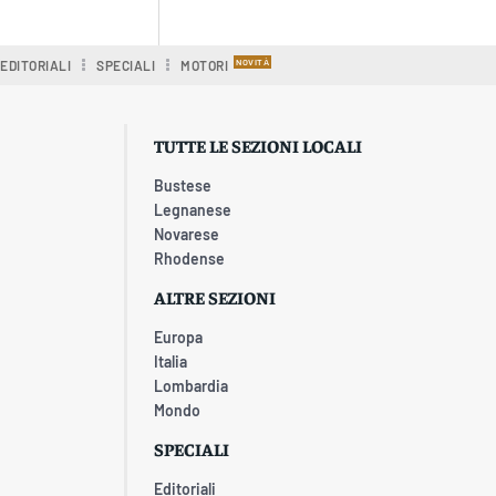
EDITORIALI
SPECIALI
MOTORI
TUTTE LE SEZIONI LOCALI
Bustese
Legnanese
Novarese
Rhodense
ALTRE SEZIONI
Europa
Italia
Lombardia
Mondo
SPECIALI
Editoriali