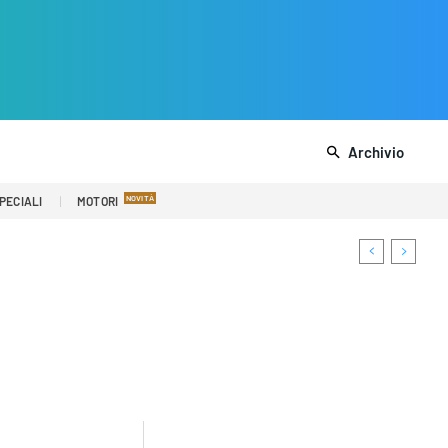
Archivio
PECIALI
MOTORI