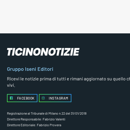
Gruppo Iseni Editori
Ricevi le notizie prima di tutti e rimani aggiornato su quello che
vivi.
FACEBOOK
INSTAGRAM
Registrazione al Tribunale di Milano n.22 del 31/01/2018
Direttore Responsabile: Fabrizio Valenti
Direttore Editoriale: Fabrizio Provera