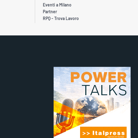
Eventi a Milano
Partner
RPQ - Trova Lavoro