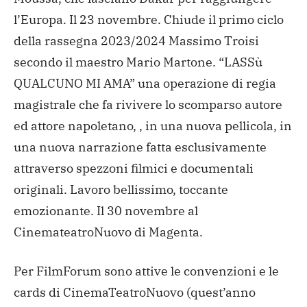
l’Europa. Il 23 novembre.
Chiude il primo ciclo
della rassegna 2023/2024 Massimo Troisi
secondo il maestro Mario Martone. “LASSù
QUALCUNO MI AMA” una operazione di regia
magistrale che fa rivivere lo scomparso autore
ed attore napoletano, , in una nuova pellicola, in
una nuova narrazione fatta esclusivamente
attraverso spezzoni filmici e documentali
originali. Lavoro bellissimo, toccante
emozionante. Il 30 novembre al
CinemateatroNuovo di Magenta.
Per FilmForum sono attive le convenzioni e le
cards di CinemaTeatroNuovo (quest’anno