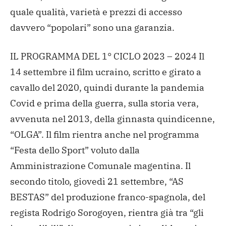
quale qualità, varietà e prezzi di accesso
davvero “popolari” sono una garanzia.
IL PROGRAMMA DEL 1° CICLO 2023 – 2024
Il
14 settembre il film ucraino, scritto e girato a
cavallo del 2020, quindi durante la pandemia
Covid e prima della guerra, sulla storia vera,
avvenuta nel 2013, della ginnasta quindicenne,
“OLGA”. Il film rientra anche nel programma
“Festa dello Sport” voluto dalla
Amministrazione Comunale magentina.
Il
secondo titolo, giovedì 21 settembre, “AS
BESTAS” del produzione franco-spagnola, del
regista Rodrigo Sorogoyen, rientra già tra “gli