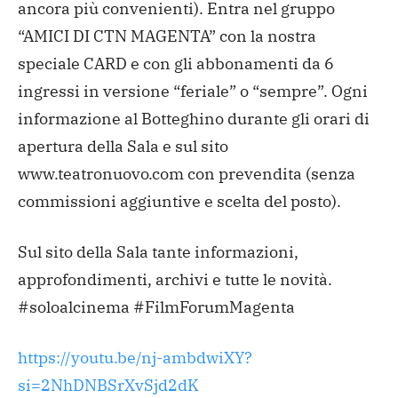
ancora più convenienti). Entra nel gruppo
“AMICI DI CTN MAGENTA” con la nostra
speciale CARD e con gli abbonamenti da 6
ingressi in versione “feriale” o “sempre”. Ogni
informazione al Botteghino durante gli orari di
apertura della Sala e sul sito
www.teatronuovo.com con prevendita (senza
commissioni aggiuntive e scelta del posto).
Sul sito della Sala tante informazioni,
approfondimenti, archivi e tutte le novità.
#soloalcinema #FilmForumMagenta
https://youtu.be/nj-ambdwiXY?
si=2NhDNBSrXvSjd2dK