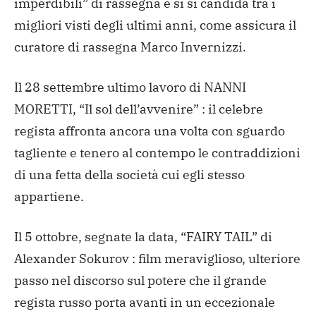
imperdibili” di rassegna e si si candida tra i
migliori visti degli ultimi anni, come assicura il
curatore di rassegna Marco Invernizzi.
Il 28 settembre ultimo lavoro di NANNI
MORETTI, “Il sol dell’avvenire” : il celebre
regista affronta ancora una volta con sguardo
tagliente e tenero al contempo le contraddizioni
di una fetta della società cui egli stesso
appartiene.
Il 5 ottobre, segnate la data, “FAIRY TAIL” di
Alexander Sokurov : film meraviglioso, ulteriore
passo nel discorso sul potere che il grande
regista russo porta avanti in un eccezionale