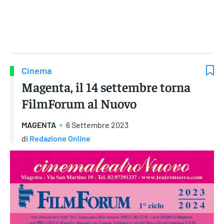
Gruppo Iseni Editori
Cinema
Magenta, il 14 settembre torna
FilmForum al Nuovo
MAGENTA
6 Settembre 2023
di
Redazione Online