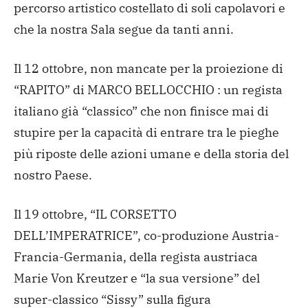
percorso artistico costellato di soli capolavori e
che la nostra Sala segue da tanti anni.
Il 12 ottobre, non mancate per la proiezione di
“RAPITO” di MARCO BELLOCCHIO : un regista
italiano già “classico” che non finisce mai di
stupire per la capacità di entrare tra le pieghe
più riposte delle azioni umane e della storia del
nostro Paese.
Il 19 ottobre, “IL CORSETTO
DELL’IMPERATRICE”, co-produzione Austria-
Francia-Germania, della regista austriaca
Marie Von Kreutzer e “la sua versione” del
super-classico “Sissy” sulla figura