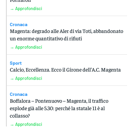
→ Approfondisci
Cronaca
Magenta: degrado alle Aler di via Toti, abbandonato
un enorme quantitativo di rifiuti
→ Approfondisci
Sport
Calcio, Eccellenza. Ecco il Girone dell’A.C. Magenta
→ Approfondisci
Cronaca
Boffalora – Pontenuovo – Magenta, il traffico
esplode già alle 5.30: perché la statale 11 è al
collasso?
→ Approfondisci