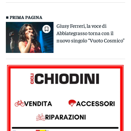
■ PRIMA PAGINA
Giusy Ferreri, la voce di
Abbiategrasso torna con il
nuovo singolo “Vuoto Cosmico”