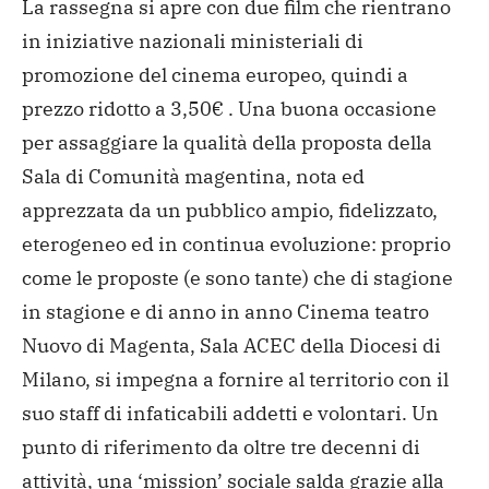
La rassegna si apre con due film che rientrano
in iniziative nazionali ministeriali di
promozione del cinema europeo, quindi a
prezzo ridotto a 3,50€ . Una buona occasione
per assaggiare la qualità della proposta della
Sala di Comunità magentina, nota ed
apprezzata da un pubblico ampio, fidelizzato,
eterogeneo ed in continua evoluzione: proprio
come le proposte (e sono tante) che di stagione
in stagione e di anno in anno Cinema teatro
Nuovo di Magenta, Sala ACEC della Diocesi di
Milano, si impegna a fornire al territorio con il
suo staff di infaticabili addetti e volontari. Un
punto di riferimento da oltre tre decenni di
attività, una ‘mission’ sociale salda grazie alla