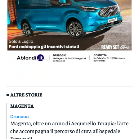
■ ALTRE STORIE
MAGENTA
Cronaca
Magenta, oltre un anno di Acquerello Terapia: l’arte
che accompagna il percorso di cura all’ospedale
Fornaroli