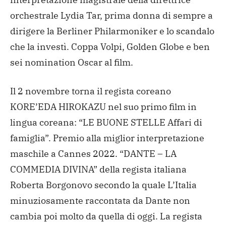
orchestrale Lydia Tar, prima donna di sempre a
dirigere la Berliner Philarmoniker e lo scandalo
che la investì. Coppa Volpi, Golden Globe e ben
sei nomination Oscar al film.
Il 2 novembre torna il regista coreano
KORE’EDA HIROKAZU nel suo primo film in
lingua coreana: “LE BUONE STELLE Affari di
famiglia”. Premio alla miglior interpretazione
maschile a Cannes 2022.
“DANTE – LA
COMMEDIA DIVINA” della regista italiana
Roberta Borgonovo secondo la quale L’Italia
minuziosamente raccontata da Dante non
cambia poi molto da quella di oggi. La regista