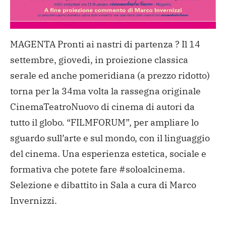
MAGENTA Pronti ai nastri di partenza ? Il 14
settembre, giovedì, in proiezione classica
serale ed anche pomeridiana (a prezzo ridotto)
torna per la 34ma volta la rassegna originale
CinemaTeatroNuovo di cinema di autori da
tutto il globo. “FILMFORUM”, per ampliare lo
sguardo sull’arte e sul mondo, con il linguaggio
del cinema. Una esperienza estetica, sociale e
formativa che potete fare #soloalcinema.
Selezione e dibattito in Sala a cura di Marco
Invernizzi.