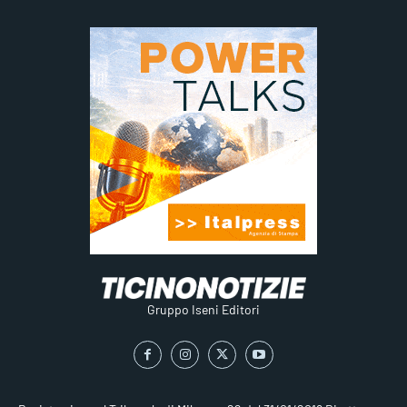
Gruppo Iseni Editori