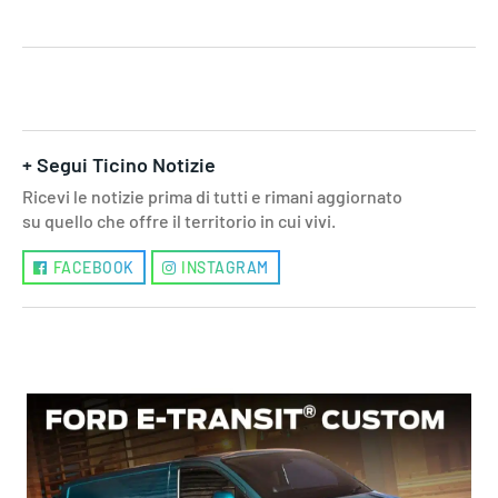
+ Segui Ticino Notizie
Ricevi le notizie prima di tutti e rimani aggiornato
su quello che offre il territorio in cui vivi.
FACEBOOK
INSTAGRAM