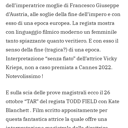
dell’imperatrice moglie di Francesco Giuseppe
d’Austria, alle soglie della fine dell’impero e con
esso di una epoca europea. La regista mostra
con linguaggio filmico moderno un femminile
tanto spiazzante quanto veritiero. E con esso il
senso della fine (tragica?) di una epoca.
Interpretazione “senza fiato” dell’attrice Vicky
Krieps, non a caso premiata a Cannes 2022.
Notevolissimo !
E sulla scia delle prove magistrali ecco il 26
ottobre “TAR” del regista TODD FIELD con Kate
Blanchett . Film scritto appositamente per
questa fantastica attrice la quale offre una
interpretazione magistrale della direttrice