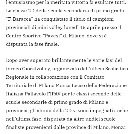
l’entusiasmo per la meritata vittoria fa esultare tutti.
La classe 2D della scuola secondaria di primo grado
“F. Baracca” ha conquistato il titolo di campioni
provinciali di mini volley lunedì 15 aprile presso il
Centro Sportivo “Pavesi” di Milano, dove si è
disputata la fase finale.
Dopo aver superato brillantemente le varie fasi del
torneo Giocalvolley, organizzato dall’ufficio Scolastico
Regionale in collaborazione con il Comitato
Territoriale di Milano Monza Lecco della Federazione
Italiana Pallavolo FIPAV per le classi seconde delle
scuole secondarie di primo grado di Milano e
provincia, gli alunni della 2D si sono impegnati anche
nell’ultima fase, disputata da altre undici scuole
finaliste provenienti dalle province di Milano, Monza