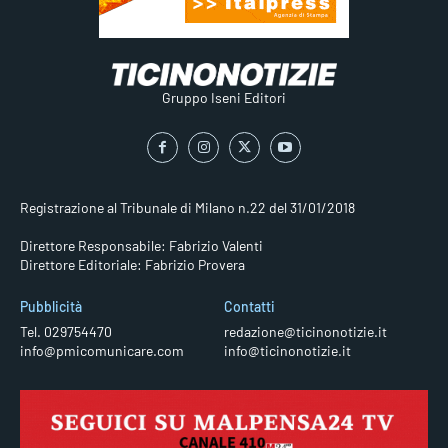
Gruppo Iseni Editori
Registrazione al Tribunale di Milano n.22 del 31/01/2018
Direttore Responsabile: Fabrizio Valenti
Direttore Editoriale: Fabrizio Provera
Pubblicità
Contatti
Tel. 029754470
redazione@ticinonotizie.it
info@pmicomunicare.com
info@ticinonotizie.it