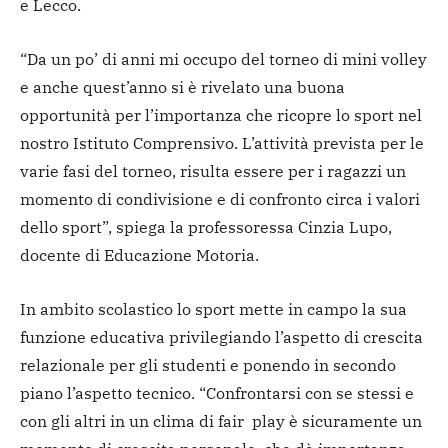
e Lecco.
“Da un po’ di anni mi occupo del torneo di mini volley
e anche quest’anno si è rivelato una buona
opportunità per l’importanza che ricopre lo sport nel
nostro Istituto Comprensivo. L’attività prevista per le
varie fasi del torneo, risulta essere per i ragazzi un
momento di condivisione e di confronto circa i valori
dello sport”, spiega la professoressa Cinzia Lupo,
docente di Educazione Motoria.
In ambito scolastico lo sport mette in campo la sua
funzione educativa privilegiando l’aspetto di crescita
relazionale per gli studenti e ponendo in secondo
piano l’aspetto tecnico. “Confrontarsi con se stessi e
con gli altri in un clima di fair play è sicuramente un