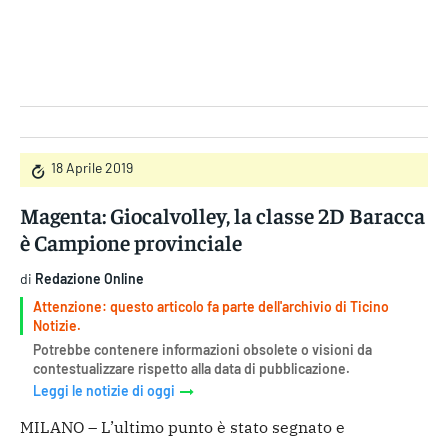
Gruppo Iseni Editori
18 Aprile 2019
Magenta: Giocalvolley, la classe 2D Baracca
è Campione provinciale
di
Redazione Online
Attenzione: questo articolo fa parte dell'archivio di Ticino
Notizie.
Potrebbe contenere informazioni obsolete o visioni da
contestualizzare rispetto alla data di pubblicazione.
Leggi le notizie di oggi
MILANO – L’ultimo punto è stato segnato e