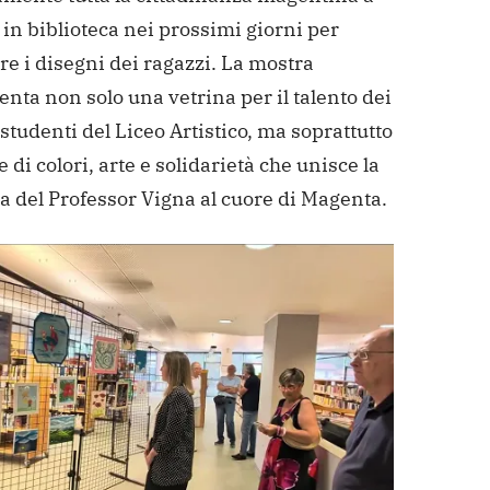
in biblioteca nei prossimi giorni per
e i disegni dei ragazzi. La mostra
nta non solo una vetrina per il talento dei
studenti del Liceo Artistico, ma soprattutto
 di colori, arte e solidarietà che unisce la
 del Professor Vigna al cuore di Magenta.