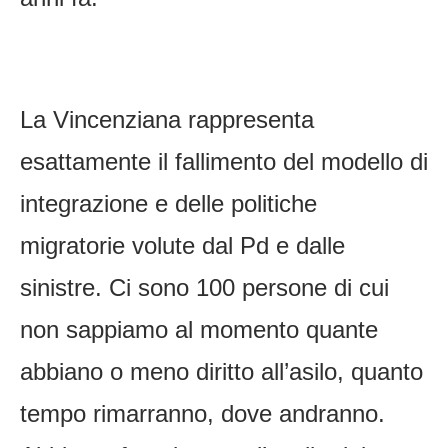
La Vincenziana rappresenta
esattamente il fallimento del modello di
integrazione e delle politiche
migratorie volute dal Pd e dalle
sinistre. Ci sono 100 persone di cui
non sappiamo al momento quante
abbiano o meno diritto all’asilo, quanto
tempo rimarranno, dove andranno.