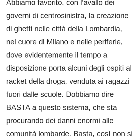
Abbiamo favorito, con l’avallo dei
governi di centrosinistra, la creazione
di ghetti nelle città della Lombardia,
nel cuore di Milano e nelle periferie,
dove evidentemente il tempo a
disposizione porta alcuni degli ospiti al
racket della droga, venduta ai ragazzi
fuori dalle scuole. Dobbiamo dire
BASTA a questo sistema, che sta
procurando dei danni enormi alle
comunità lombarde. Basta, così non si