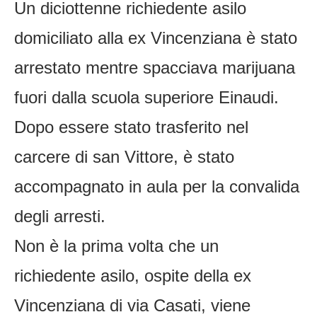
Un diciottenne richiedente asilo
domiciliato alla ex Vincenziana è stato
arrestato mentre spacciava marijuana
fuori dalla scuola superiore Einaudi.
Dopo essere stato trasferito nel
carcere di san Vittore, è stato
accompagnato in aula per la convalida
degli arresti.
Non è la prima volta che un
richiedente asilo, ospite della ex
Vincenziana di via Casati, viene