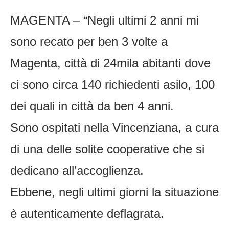
MAGENTA – “Negli ultimi 2 anni mi
sono recato per ben 3 volte a
Magenta, città di 24mila abitanti dove
ci sono circa 140 richiedenti asilo, 100
dei quali in città da ben 4 anni.
Sono ospitati nella Vincenziana, a cura
di una delle solite cooperative che si
dedicano all’accoglienza.
Ebbene, negli ultimi giorni la situazione
è autenticamente deflagrata.