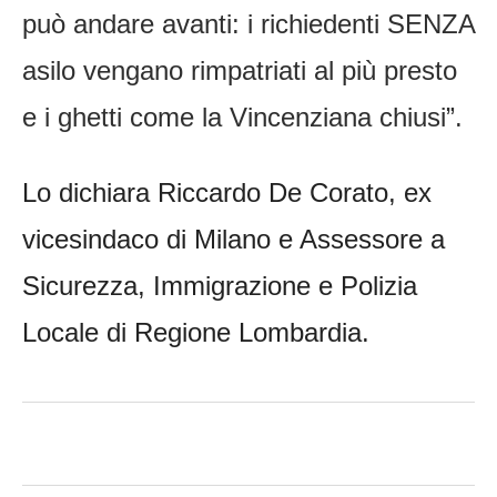
può andare avanti: i richiedenti SENZA
asilo vengano rimpatriati al più presto
e i ghetti come la Vincenziana chiusi”.
Lo dichiara Riccardo De Corato, ex
vicesindaco di Milano e Assessore a
Sicurezza, Immigrazione e Polizia
Locale di Regione Lombardia.