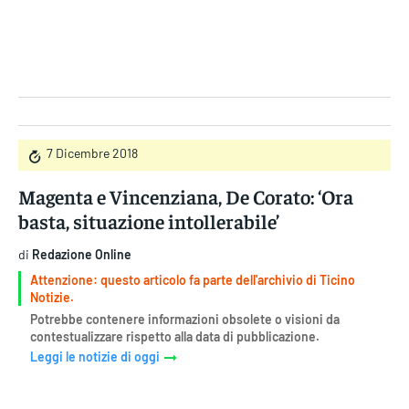
Gruppo Iseni Editori
7 Dicembre 2018
Magenta e Vincenziana, De Corato: ‘Ora
basta, situazione intollerabile’
di
Redazione Online
Attenzione: questo articolo fa parte dell'archivio di Ticino
Notizie.
Potrebbe contenere informazioni obsolete o visioni da
contestualizzare rispetto alla data di pubblicazione.
Leggi le notizie di oggi