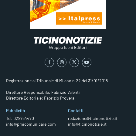
Gruppo Iseni Editori
Registrazione al Tribunale di Milano n.22 del 31/01/2018
Direttore Responsabile: Fabrizio Valenti
Direttore Editoriale: Fabrizio Provera
Pubblicità
Contatti
Tel. 029754470
redazione@ticinonotizie.it
info@pmicomunicare.com
info@ticinonotizie.it