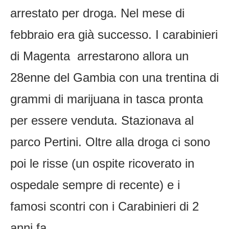
arrestato per droga. Nel mese di
febbraio era già successo. I carabinieri
di Magenta arrestarono allora un
28enne del Gambia con una trentina di
grammi di marijuana in tasca pronta
per essere venduta. Stazionava al
parco Pertini. Oltre alla droga ci sono
poi le risse (un ospite ricoverato in
ospedale sempre di recente) e i
famosi scontri con i Carabinieri di 2
anni fa.