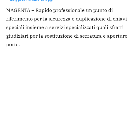
MAGENTA – Rapido professionale un punto di
riferimento per la sicurezza e duplicazione di chiavi
speciali insieme a servizi specializzati quali sfratti
giudiziari per la sostituzione di serratura e aperture
porte.