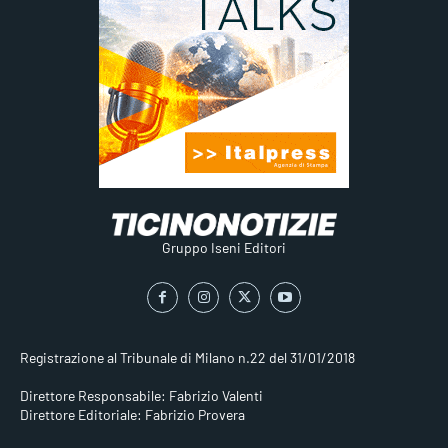
Gruppo Iseni Editori
Registrazione al Tribunale di Milano n.22 del 31/01/2018
Direttore Responsabile: Fabrizio Valenti
Direttore Editoriale: Fabrizio Provera