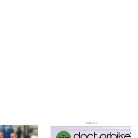
Pubblicità