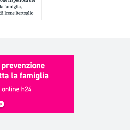
la famiglia,
 di Irene Bertoglio