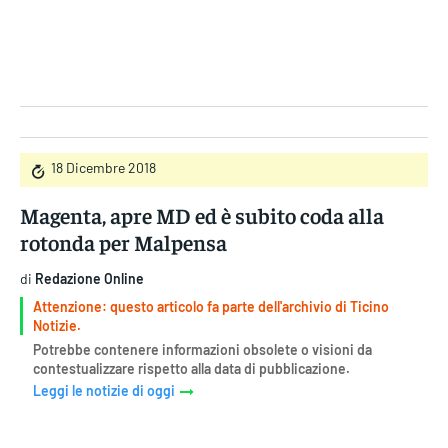
Gruppo Iseni Editori
18 Dicembre 2018
Magenta, apre MD ed è subito coda alla
rotonda per Malpensa
di
Redazione Online
Attenzione: questo articolo fa parte dell'archivio di Ticino
Notizie.
Potrebbe contenere informazioni obsolete o visioni da
contestualizzare rispetto alla data di pubblicazione.
Leggi le notizie di oggi