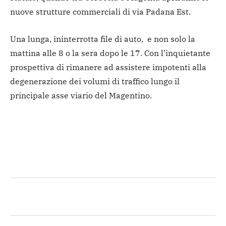
nuove strutture commerciali di via Padana Est.
Una lunga, ininterrotta file di auto, e non solo la
mattina alle 8 o la sera dopo le 17. Con l’inquietante
prospettiva di rimanere ad assistere impotenti alla
degenerazione dei volumi di traffico lungo il
principale asse viario del Magentino.