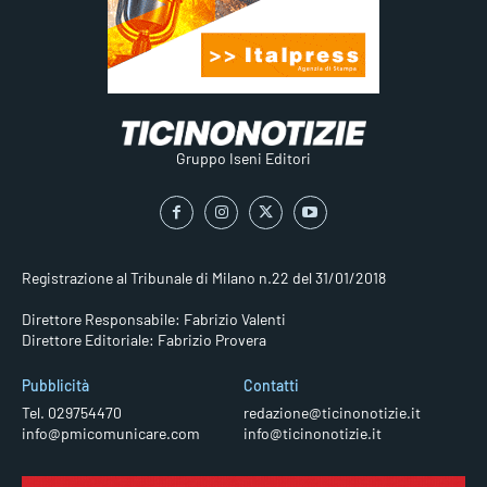
Gruppo Iseni Editori
Registrazione al Tribunale di Milano n.22 del 31/01/2018
Direttore Responsabile: Fabrizio Valenti
Direttore Editoriale: Fabrizio Provera
Pubblicità
Contatti
Tel. 029754470
redazione@ticinonotizie.it
info@pmicomunicare.com
info@ticinonotizie.it