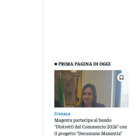
■ PRIMA PAGINA DI OGGI
Cronaca
Magenta partecipa al bando
“Distretti del Commercio 2026” con
il progetto “Decumano Maxentia”