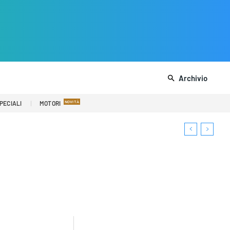
Archivio
PECIALI
MOTORI