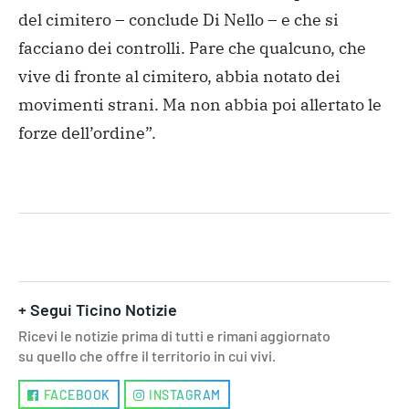
del cimitero – conclude Di Nello – e che si
facciano dei controlli. Pare che qualcuno, che
vive di fronte al cimitero, abbia notato dei
movimenti strani. Ma non abbia poi allertato le
forze dell’ordine”.
+ Segui Ticino Notizie
Ricevi le notizie prima di tutti e rimani aggiornato
su quello che offre il territorio in cui vivi.
FACEBOOK
INSTAGRAM