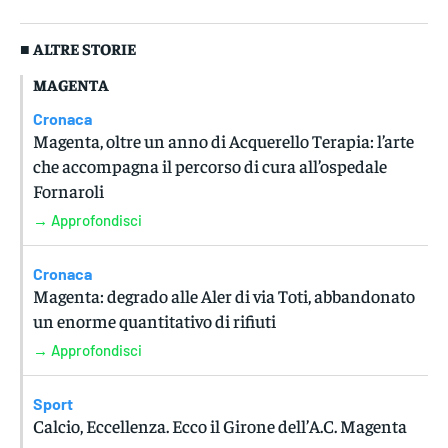
■ ALTRE STORIE
MAGENTA
Cronaca
Magenta, oltre un anno di Acquerello Terapia: l’arte
che accompagna il percorso di cura all’ospedale
Fornaroli
→ Approfondisci
Cronaca
Magenta: degrado alle Aler di via Toti, abbandonato
un enorme quantitativo di rifiuti
→ Approfondisci
Sport
Calcio, Eccellenza. Ecco il Girone dell’A.C. Magenta