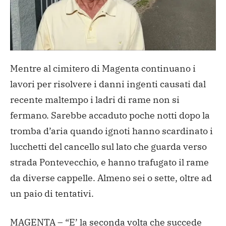
Mentre al cimitero di Magenta continuano i
lavori per risolvere i danni ingenti causati dal
recente maltempo i ladri di rame non si
fermano. Sarebbe accaduto poche notti dopo la
tromba d’aria quando ignoti hanno scardinato i
lucchetti del cancello sul lato che guarda verso
strada Pontevecchio, e hanno trafugato il rame
da diverse cappelle. Almeno sei o sette, oltre ad
un paio di tentativi.
MAGENTA – “E’ la seconda volta che succede