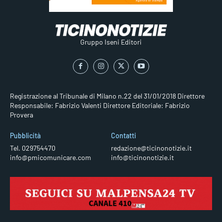
Gruppo Iseni Editori
Registrazione al Tribunale di Milano n.22 del 31/01/2018
Direttore
Responsabile: Fabrizio Valenti
Direttore Editoriale: Fabrizio
Provera
Pubblicità
Contatti
Tel. 029754470
redazione@ticinonotizie.it
info@pmicomunicare.com
info@ticinonotizie.it