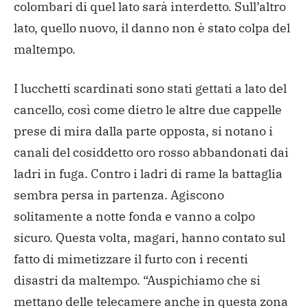
colombari di quel lato sarà interdetto. Sull’altro
lato, quello nuovo, il danno non è stato colpa del
maltempo.
I lucchetti scardinati sono stati gettati a lato del
cancello, così come dietro le altre due cappelle
prese di mira dalla parte opposta, si notano i
canali del cosiddetto oro rosso abbandonati dai
ladri in fuga. Contro i ladri di rame la battaglia
sembra persa in partenza. Agiscono
solitamente a notte fonda e vanno a colpo
sicuro. Questa volta, magari, hanno contato sul
fatto di mimetizzare il furto con i recenti
disastri da maltempo. “Auspichiamo che si
mettano delle telecamere anche in questa zona