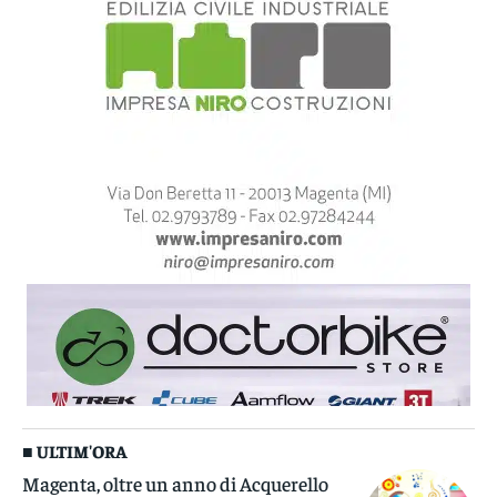
■ ULTIM'ORA
Magenta, oltre un anno di Acquerello