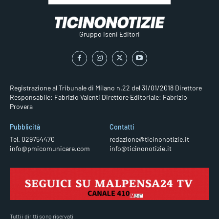
Gruppo Iseni Editori
Registrazione al Tribunale di Milano n.22 del 31/01/2018
Direttore
Responsabile: Fabrizio Valenti
Direttore Editoriale: Fabrizio
Provera
Pubblicità
Contatti
Tel. 029754470
redazione@ticinonotizie.it
info@pmicomunicare.com
info@ticinonotizie.it
Tutti i diritti sono riservati