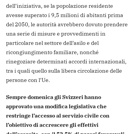
dell’iniziativa, se la popolazione residente
avesse superato i 9,5 milioni di abitanti prima
del 2050, le autorità avrebbero dovuto prendere
una serie di misure e provvedimenti in
particolare nel settore dell’asilo e del
ricongiungimento familiare, nonché
rinegoziare determinati accordi internazionali,
tra i quali quello sulla libera circolazione delle
persone con l’Ue.
Sempre domenica gli Svizzeri hanno
approvato una modifica legislativa che
restringe l’accesso al servizio civile con
l’obiettivo di accrescere gli effettivi