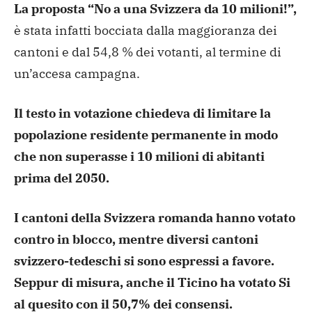
La proposta “No a una Svizzera da 10 milioni!”,
è stata infatti bocciata dalla maggioranza dei
cantoni e dal 54,8 % dei votanti, al termine di
un’accesa campagna.
Il testo in votazione chiedeva di limitare la
popolazione residente permanente in modo
che non superasse i 10 milioni di abitanti
prima del 2050.
I cantoni della Svizzera romanda hanno votato
contro in blocco, mentre diversi cantoni
svizzero-tedeschi si sono espressi a favore.
Seppur di misura, anche il Ticino ha votato Si
al quesito con il 50,7% dei consensi.