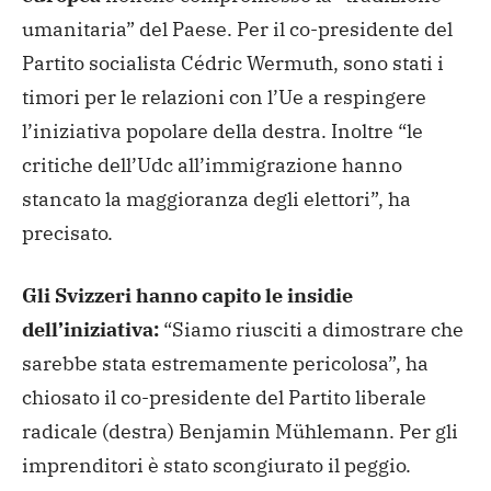
umanitaria” del Paese. Per il co-presidente del
Partito socialista Cédric Wermuth, sono stati i
timori per le relazioni con l’Ue a respingere
l’iniziativa popolare della destra. Inoltre “le
critiche dell’Udc all’immigrazione hanno
stancato la maggioranza degli elettori”, ha
precisato.
Gli Svizzeri hanno capito le insidie
dell’iniziativa:
“Siamo riusciti a dimostrare che
sarebbe stata estremamente pericolosa”, ha
chiosato il co-presidente del Partito liberale
radicale (destra) Benjamin Mühlemann. Per gli
imprenditori è stato scongiurato il peggio.