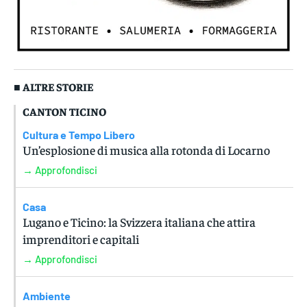
■ ALTRE STORIE
CANTON TICINO
Cultura e Tempo Libero
Un’esplosione di musica alla rotonda di Locarno
→ Approfondisci
Casa
Lugano e Ticino: la Svizzera italiana che attira
imprenditori e capitali
→ Approfondisci
Ambiente