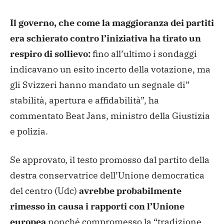
Il governo, che come la maggioranza dei partiti
era schierato contro l’iniziativa ha tirato un
respiro di sollievo:
fino all’ultimo i sondaggi
indicavano un esito incerto della votazione, ma
gli Svizzeri hanno mandato un segnale di”
stabilità, apertura e affidabilità”, ha
commentato Beat Jans, ministro della Giustizia
e polizia.
Se approvato, il testo promosso dal partito della
destra conservatrice dell’Unione democratica
del centro (Udc)
avrebbe probabilmente
rimesso in causa i rapporti con l’Unione
europea
nonché compromesso la “tradizione