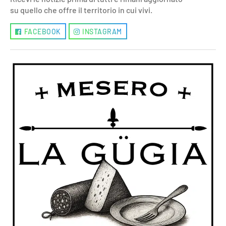
su quello che offre il territorio in cui vivi.
FACEBOOK
INSTAGRAM