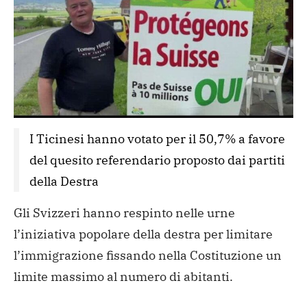
I Ticinesi hanno votato per il 50,7% a favore 
del quesito referendario proposto dai partiti 
della Destra
Gli Svizzeri hanno respinto nelle urne
l’iniziativa popolare della destra per limitare
l’immigrazione fissando nella Costituzione un
limite massimo al numero di abitanti.