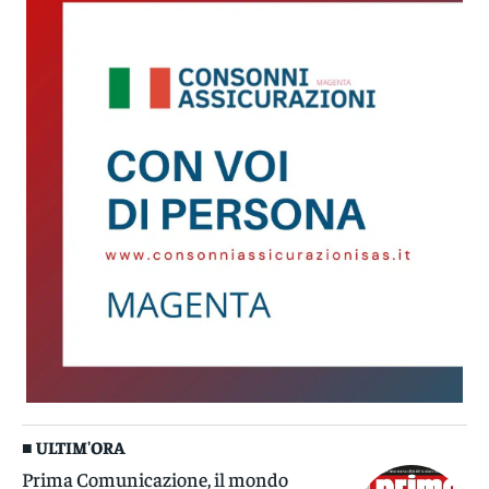
■ ULTIM'ORA
Prima Comunicazione, il mondo