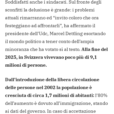
Soddisfatti anche i sindacati. Sul fronte degli
sconfitti la delusione è grande: i problemi
attuali rimarranno ed “invito coloro che ora
festeggiano ad affrontarli”, ha affermato il
presidente dell’Udc, Marcel Dettling esortando
il mondo politico a tener conto dell’ampia
minoranza che ha votato sì al testo.
Alla fine del
2025, in Svizzera vivevano poco più di 9,1
milioni di persone.
Dall’introduzione della libera circolazione
delle persone nel 2002 la popolazione è
cresciuta di circa 1,7 milioni di abitanti:
l’80%
dell’aumento è dovuto all’immigrazione, stando
ai dati del governo. In caso di accettazione