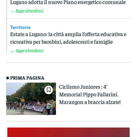
Lugano adotta il nuovo Piano energetico comunale
→ Approfondisci
Territorio
Estate a Lugano: la città amplia l’offerta educativa e
ricreativa per bambini, adolescenti e famiglie
→ Approfondisci
■ PRIMA PAGINA
Ciclismo Juniores : 4°
Memorial Pippo Fallarini.
Marangon a braccia alzate!