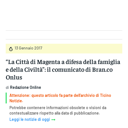
Gruppo Iseni Editori
13 Gennaio 2017
“La Città di Magenta a difesa della famiglia
e della Civiltà”: il comunicato di Bran.co
Onlus
di
Redazione Online
Attenzione: questo articolo fa parte dell'archivio di Ticino
Notizie.
Potrebbe contenere informazioni obsolete o visioni da
contestualizzare rispetto alla data di pubblicazione.
Leggi le notizie di oggi