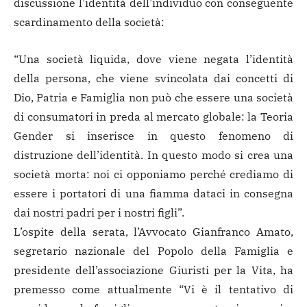
discussione l’identità dell’individuo con conseguente
scardinamento della società:
“Una società liquida, dove viene negata l’identità
della persona, che viene svincolata dai concetti di
Dio, Patria e Famiglia non può che essere una società
di consumatori in preda al mercato globale: la Teoria
Gender si inserisce in questo fenomeno di
distruzione dell’identità. In questo modo si crea una
società morta: noi ci opponiamo perché crediamo di
essere i portatori di una fiamma dataci in consegna
dai nostri padri per i nostri figli”.
L’ospite della serata, l’Avvocato Gianfranco Amato,
segretario nazionale del Popolo della Famiglia e
presidente dell’associazione Giuristi per la Vita, ha
premesso come attualmente “Vi è il tentativo di