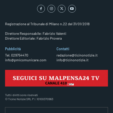
Registrazione al Tribunale di Milano n.22 del 31/01/2018
Direttore Responsabile: Fabrizio Valenti
Direttore Editoriale: Fabrizio Provera
Pubblicità
Contatti
Tel. 029754470
redazione@ticinonotizie.it
info@pmicomunicare.com
info@ticinonotizie.it
Tutti i diritti sono riservati
© Ticino Notizie SRL P.I. 10100370963