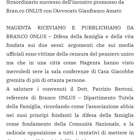
Straordinario successo dell’incontro promosso da
Bran.co ONLUS con l’Avvocato Gianfranco Amato
MAGENTA RICEVIAMO E PUBBLICHIAMO DA
BRAN.CO ONLUS – Difesa della famiglia e della vita
fondata sui due sessi: argomenti che sui media
ufficiali sono vittime della censura del pensiero unico
ma che in una città come Magenta hanno visto
mercoledì sere la sala conferenze di Casa Giacobbe
gremita di più di ottanta persone.
A salutare i convenuti il Dott. Patrizio Bertoni,
referente di Branco ONLUS – Dipartimento Tutela
della Famiglia, ricordando come l’associazione abbia
nei suoi principi fondanti la difesa della famiglia
come fondamento della Comunità Nazionale, e la
radicale opposizione a tutti i tentativi di mettere in