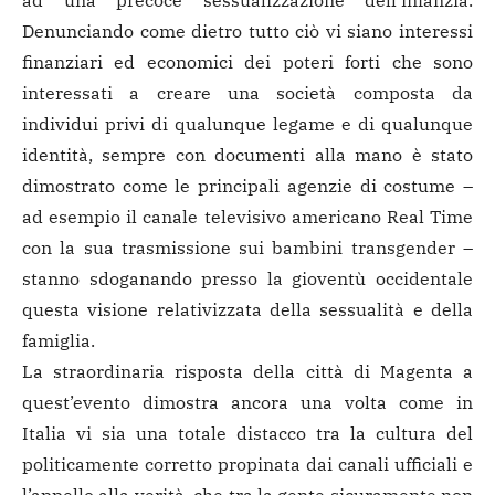
ad una precoce sessualizzazione dell’infanzia.
Denunciando come dietro tutto ciò vi siano interessi
finanziari ed economici dei poteri forti che sono
interessati a creare una società composta da
individui privi di qualunque legame e di qualunque
identità, sempre con documenti alla mano è stato
dimostrato come le principali agenzie di costume –
ad esempio il canale televisivo americano Real Time
con la sua trasmissione sui bambini transgender –
stanno sdoganando presso la gioventù occidentale
questa visione relativizzata della sessualità e della
famiglia.
La straordinaria risposta della città di Magenta a
quest’evento dimostra ancora una volta come in
Italia vi sia una totale distacco tra la cultura del
politicamente corretto propinata dai canali ufficiali e