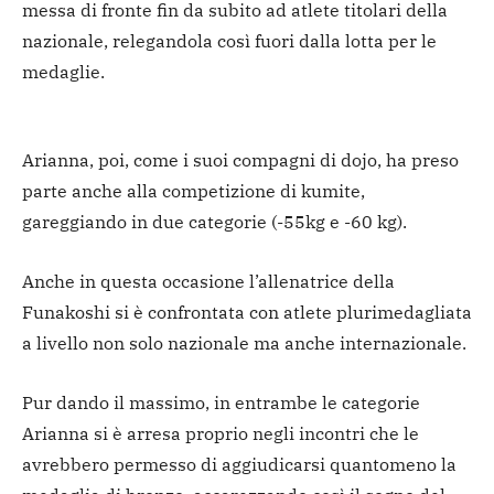
messa di fronte fin da subito ad atlete titolari della
nazionale, relegandola così fuori dalla lotta per le
medaglie.
Arianna, poi, come i suoi compagni di dojo, ha preso
parte anche alla competizione di kumite,
gareggiando in due categorie (-55kg e -60 kg).
Anche in questa occasione l’allenatrice della
Funakoshi si è confrontata con atlete plurimedagliata
a livello non solo nazionale ma anche internazionale.
Pur dando il massimo, in entrambe le categorie
Arianna si è arresa proprio negli incontri che le
avrebbero permesso di aggiudicarsi quantomeno la