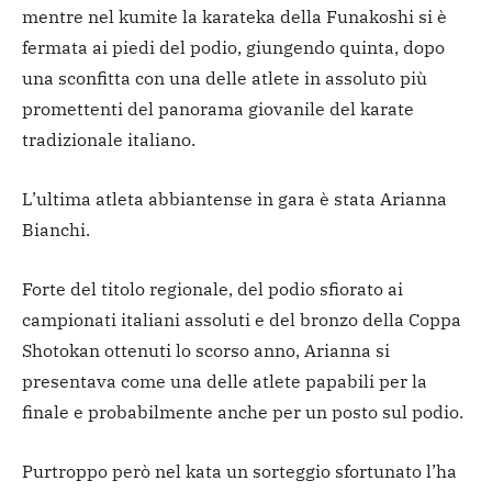
mentre nel kumite la karateka della Funakoshi si è
fermata ai piedi del podio, giungendo quinta, dopo
una sconfitta con una delle atlete in assoluto più
promettenti del panorama giovanile del karate
tradizionale italiano.
L’ultima atleta abbiantense in gara è stata Arianna
Bianchi.
Forte del titolo regionale, del podio sfiorato ai
campionati italiani assoluti e del bronzo della Coppa
Shotokan ottenuti lo scorso anno, Arianna si
presentava come una delle atlete papabili per la
finale e probabilmente anche per un posto sul podio.
Purtroppo però nel kata un sorteggio sfortunato l’ha