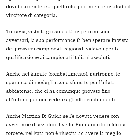
dovuto arrendere a quello che poi sarebbe risultato il
vincitore di categoria.
Tuttavia, vista la giovane età rispetto ai suoi
avversari, la sua performance fa ben sperare in vista
dei prossimi campionati regionali valevoli per la
qualificazione ai campionati italiani assoluti.
Anche nel kumite (combattimento), purtroppo, le
speranze di medaglia sono sfumate per l’atleta
abbiatense, che ci ha comunque provato fino
all’ultimo per non cedere agli altri contendenti.
Anche Martina Di Guida se l’è dovuta vedere con
avversarie di assoluto livello. Pur dando loro filo da
torcere, nel kata non è riuscita ad avere la meglio