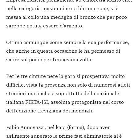
nella categoria master cintura blu-marrone, si è
messa al collo una medaglia di bronzo che per poco
sarebbe potuta essere d’argento.
Ottima comunque come sempre la sua performance,
che anche in questa occasione le ha permesso di
salire sul podio per l’ennesima volta.
Per le tre cinture nere la gara si prospettava molto
difficile, vista la presenza non solo di numerosi atleti
stranieri ma anche e soprattutto della nazionale
italiana FIKTA-ISI, assoluta protagonista nel corso
dell’edizione trevigiana dei mondiali.
Fabio Annovazzi, nel kata (forma), dopo aver
agilmente superato le prime fasi eliminatorie si è