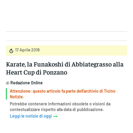
Gruppo Iseni Editori
17 Aprile 2018
Karate, la Funakoshi di Abbiategrasso alla
Heart Cup di Ponzano
di
Redazione Online
Attenzione: questo articolo fa parte dell'archivio di Ticino
Notizie.
Potrebbe contenere informazioni obsolete o visioni da
contestualizzare rispetto alla data di pubblicazione.
Leggi le notizie di oggi