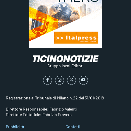
Gruppo Iseni Editori
Registrazione al Tribunale di Milano n.22 del 31/01/2018
Direttore Responsabile: Fabrizio Valenti
Direttore Editoriale: Fabrizio Provera
Pubblicità
Contatti