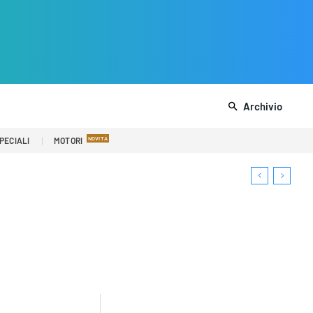
Archivio
PECIALI
MOTORI