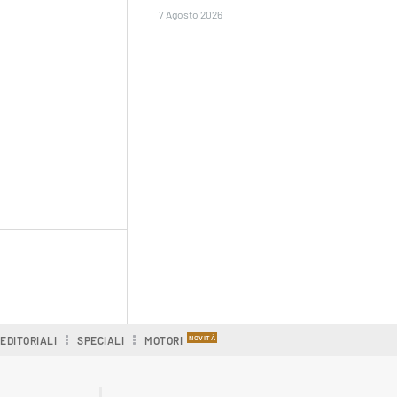
7 Agosto 2026
EDITORIALI
SPECIALI
MOTORI