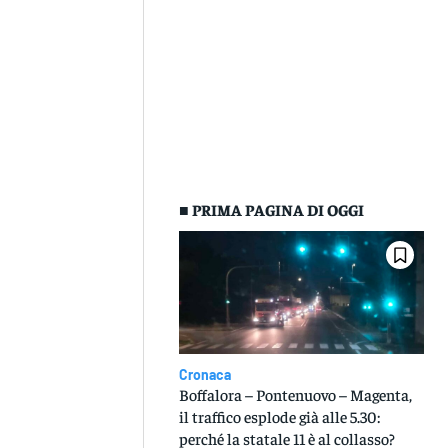
■ PRIMA PAGINA DI OGGI
Cronaca
Boffalora – Pontenuovo – Magenta,
il traffico esplode già alle 5.30:
perché la statale 11 è al collasso?