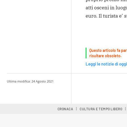
atti osceni in luo
euro. Il turista e’ 
Questo articolo fa par
risultare obsoleto.
Leggi le notizie di oggi
Ultima modifica:
24 Agosto 2021
Condividere
CRONACA
CULTURA E TEMPO LIBERO