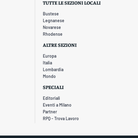
TUTTE LE SEZIONI LOCALI
Bustese
Legnanese
Novarese
Rhodense
ALTRE SEZIONI
Europa
Italia
Lombardia
Mondo
SPECIALI
Editoriali
Eventi a Milano
Partner
RPQ - Trova Lavoro