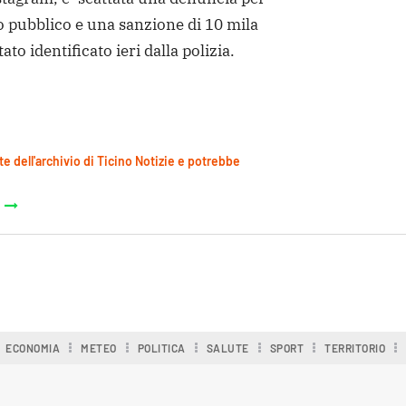
go pubblico e una sanzione di 10 mila
stato identificato ieri dalla polizia.
te dell'archivio di Ticino Notizie e potrebbe
ECONOMIA
METEO
POLITICA
SALUTE
SPORT
TERRITORIO