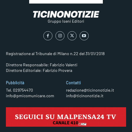
Gruppo Iseni Editori
Registrazione al Tribunale di Milano n.22 del 31/01/2018
Direttore Responsabile: Fabrizio Valenti
Direttore Editoriale: Fabrizio Provera
Pubblicità
Contatti
Tel. 029754470
redazione@ticinonotizie.it
info@pmicomunicare.com
info@ticinonotizie.it