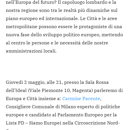
nell’Europa del futuro? Il capoluogo lombardo e la
nostra regione sono tra le realtà più dinamiche sul
piano europeo ed internazionale. Le Città e le aree
metropolitane possono essere le protagoniste di una
nuova fase dello sviluppo politico europeo, mettendo
al centro le persone e le necessità delle nostre
amministrazioni locali.
Giovedì 2 maggio, alle 21, presso la Sala Rossa
dell’Ideal (Viale Piemonte 10, Magenta) parleremo di
Europa e Città insieme a:
Carmine Pacente
,
Consigliere Comunale di Milano esperto di politiche
europee e candidato al Parlamento Europeo per la
Lista PD – Siamo Europei nella Circoscrizione Nord-