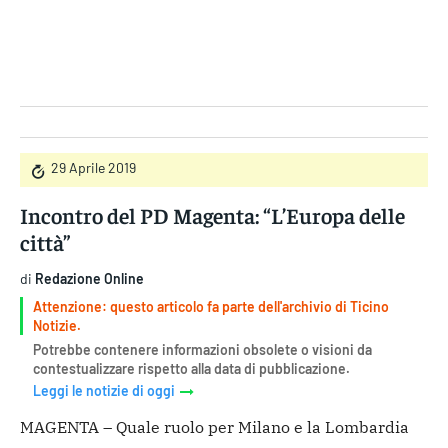
Gruppo Iseni Editori
29 Aprile 2019
Incontro del PD Magenta: “L’Europa delle
città”
di
Redazione Online
Attenzione: questo articolo fa parte dell'archivio di Ticino
Notizie.
Potrebbe contenere informazioni obsolete o visioni da
contestualizzare rispetto alla data di pubblicazione.
Leggi le notizie di oggi
MAGENTA – Quale ruolo per Milano e la Lombardia