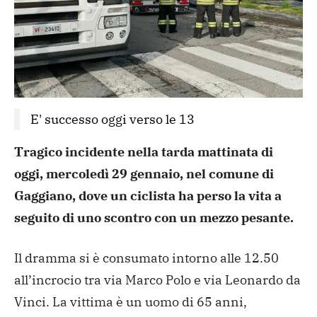
E' successo oggi verso le 13
Tragico incidente nella tarda mattinata di
oggi, mercoledì 29 gennaio, nel comune di
Gaggiano, dove un ciclista ha perso la vita a
seguito di uno scontro con un mezzo pesante.
Il dramma si è consumato intorno alle 12.50
all’incrocio tra via Marco Polo e via Leonardo da
Vinci. La vittima è un uomo di 65 anni,