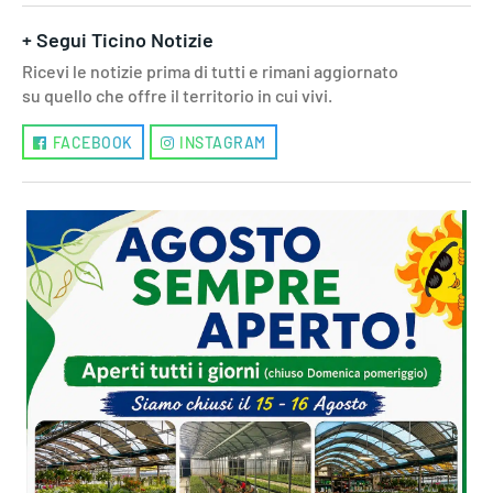
+ Segui Ticino Notizie
Ricevi le notizie prima di tutti e rimani aggiornato
su quello che offre il territorio in cui vivi.
FACEBOOK
INSTAGRAM