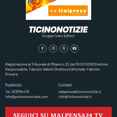
Gruppo Iseni Editori
Registrazione al Tribunale di Milano n.22 del 31/01/2018
Direttore
Responsabile: Fabrizio Valenti
Direttore Editoriale: Fabrizio
Provera
Pubblicità
Contatti
Tel. 029754470
redazione@ticinonotizie.it
info@pmicomunicare.com
info@ticinonotizie.it