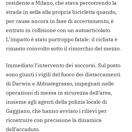
residente a Milano, che stava percorrendo la
strada in sella alla propria bicicletta quando,
per cause ancora in fase di accertamento, è
entrato in collisione con un autoarticolato.
L’impatto è stato purtroppo fatale: il ciclista è
rimasto coinvolto sotto il rimorchio del mezzo.
Immediato l’intervento dei soccorsi. Sul posto
sono giunti i vigili del fuoco dei distaccamenti
di Darwin e Abbiategrasso, impegnati nelle
operazioni di messa in sicurezza dell’area,
insieme agli agenti della polizia locale di
Gaggiano, che hanno avviato i rilievi per
ricostruire con precisione la dinamica
dell’accaduto.