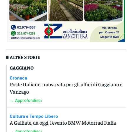
■ ALTRE STORIE
GAGGIANO
Cronaca
Poste Italiane, nuova vita per gli uffici di Gaggiano e
Vanzago
→ Approfondisci
Cultura e Tempo Libero
A Galliate, da oggi, l’evento BMW Motorrad Italia
→ Approfondisci