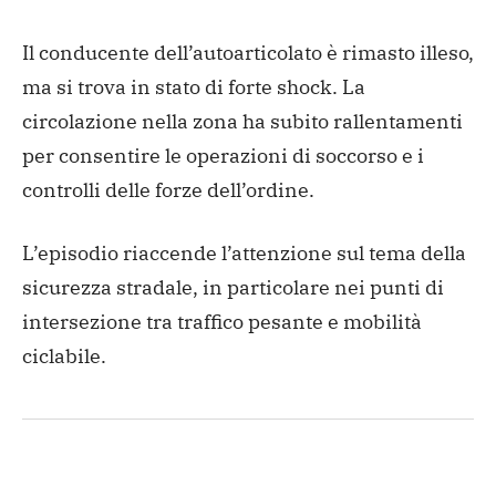
Il conducente dell’autoarticolato è rimasto illeso,
ma si trova in stato di forte shock. La
circolazione nella zona ha subito rallentamenti
per consentire le operazioni di soccorso e i
controlli delle forze dell’ordine.
L’episodio riaccende l’attenzione sul tema della
sicurezza stradale, in particolare nei punti di
intersezione tra traffico pesante e mobilità
ciclabile.