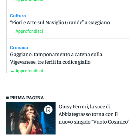
Cultura
“Fiori e Arte sul Naviglio Grande” a Gaggiano
→ Approfondisci
Cronaca
Gaggiano: tamponamento a catena sulla
Vigevanese, tre feriti in codice giallo
→ Approfondisci
■ PRIMA PAGINA
Giusy Ferreri, la voce di
Abbiategrasso torna con il
nuovo singolo “Vuoto Cosmico”