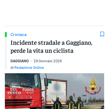
Gruppo Iseni Editori
Cronaca
Incidente stradale a Gaggiano,
perde la vita un ciclista
GAGGIANO
29 Gennaio 2026
di
Redazione Online