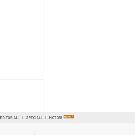
EDITORIALI
SPECIALI
MOTORI