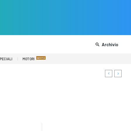
Archivio
PECIALI
MOTORI