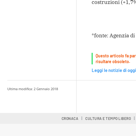
costruzioni (+1,7%
*fonte: Agenzia d
Questo articolo fa par
risultare obsoleto.
Leggi le notizie di oggi
Ultima modifica:
2 Gennaio 2018
Condividere
CRONACA
CULTURA E TEMPO LIBERO