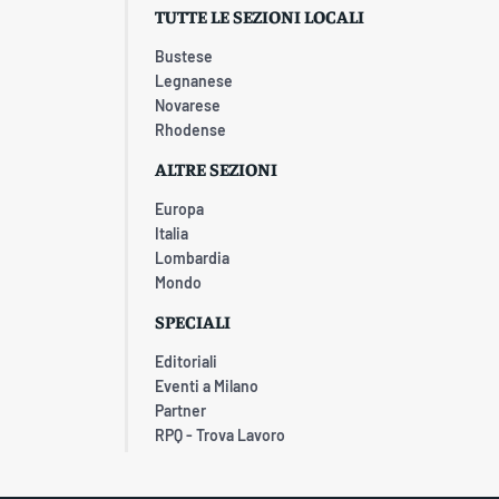
TUTTE LE SEZIONI LOCALI
Bustese
Legnanese
Novarese
Rhodense
ALTRE SEZIONI
Europa
Italia
Lombardia
Mondo
SPECIALI
Editoriali
Eventi a Milano
Partner
RPQ - Trova Lavoro