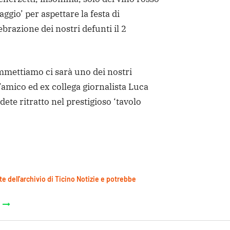
aggio’ per aspettare la festa di
ebrazione dei nostri defunti il 2
mmettiamo ci sarà uno dei nostri
 l’amico ed ex collega giornalista Luca
dete ritratto nel prestigioso ‘tavolo
te dell'archivio di Ticino Notizie e potrebbe