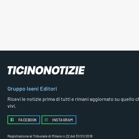
Gruppo Iseni Editori
Ricevi le notizie prima di tutti e rimani aggiornato su quello che
vivi.
FACEBOOK
INSTAGRAM
Registrazione al Tribunale di Milano n.22 del 31/01/2018