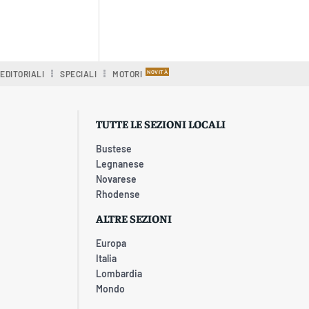
EDITORIALI
SPECIALI
MOTORI
TUTTE LE SEZIONI LOCALI
Bustese
Legnanese
Novarese
Rhodense
ALTRE SEZIONI
Europa
Italia
Lombardia
Mondo