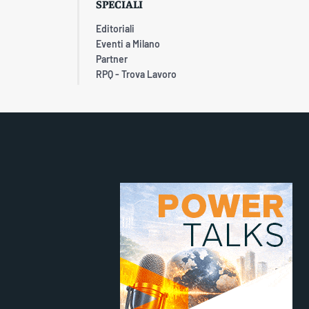
SPECIALI
Editoriali
Eventi a Milano
Partner
RPQ - Trova Lavoro