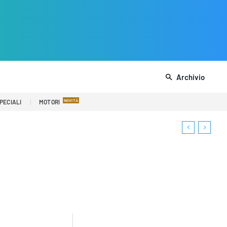
Archivio
PECIALI
MOTORI