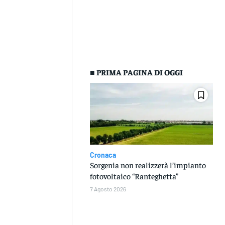
■ PRIMA PAGINA DI OGGI
Cronaca
Sorgenia non realizzerà l’impianto
fotovoltaico “Ranteghetta”
7 Agosto 2026