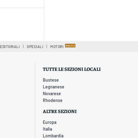
EDITORIALI
SPECIALI
MOTORI
TUTTE LE SEZIONI LOCALI
Bustese
Legnanese
Novarese
Rhodense
ALTRE SEZIONI
Europa
Italia
Lombardia