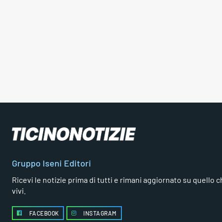
Gruppo Iseni Editori
Ricevi le notizie prima di tutti e rimani aggiornato su quello che
vivi.
FACEBOOK
INSTAGRAM