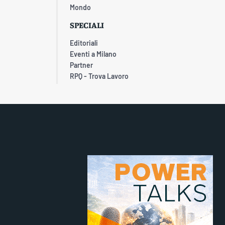
Mondo
SPECIALI
Editoriali
Eventi a Milano
Partner
RPQ - Trova Lavoro