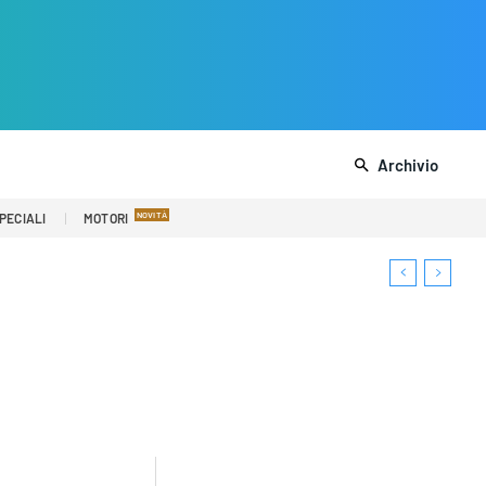
Archivio
PECIALI
MOTORI