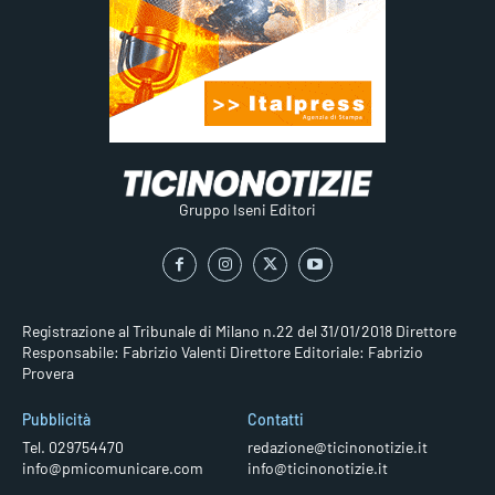
Gruppo Iseni Editori
Registrazione al Tribunale di Milano n.22 del 31/01/2018
Direttore
Responsabile: Fabrizio Valenti
Direttore Editoriale: Fabrizio
Provera
Pubblicità
Contatti
Tel. 029754470
redazione@ticinonotizie.it
info@pmicomunicare.com
info@ticinonotizie.it