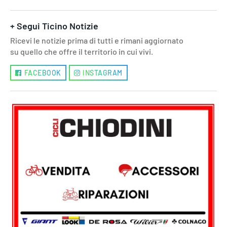
+ Segui Ticino Notizie
Ricevi le notizie prima di tutti e rimani aggiornato
su quello che offre il territorio in cui vivi.
FACEBOOK
INSTAGRAM