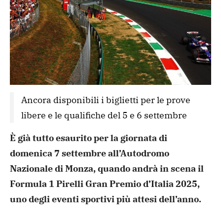
Ancora disponibili i biglietti per le prove 
libere e le qualifiche del 5 e 6 settembre
È già tutto esaurito per la giornata di
domenica 7 settembre all’Autodromo
Nazionale di Monza, quando andrà in scena il
Formula 1 Pirelli Gran Premio d’Italia 2025,
uno degli eventi sportivi più attesi dell’anno.