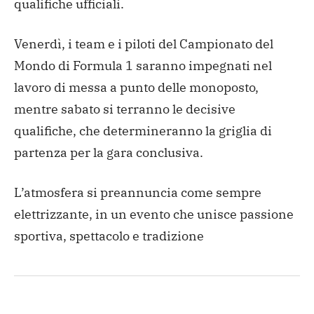
qualifiche ufficiali.
Venerdì, i team e i piloti del Campionato del
Mondo di Formula 1 saranno impegnati nel
lavoro di messa a punto delle monoposto,
mentre sabato si terranno le decisive
qualifiche, che determineranno la griglia di
partenza per la gara conclusiva.
L’atmosfera si preannuncia come sempre
elettrizzante, in un evento che unisce passione
sportiva, spettacolo e tradizione