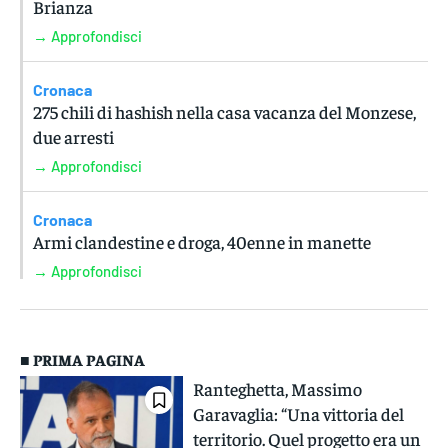
Brianza
→ Approfondisci
Cronaca
275 chili di hashish nella casa vacanza del Monzese,
due arresti
→ Approfondisci
Cronaca
Armi clandestine e droga, 40enne in manette
→ Approfondisci
■ PRIMA PAGINA
Ranteghetta, Massimo
Garavaglia: “Una vittoria del
territorio. Quel progetto era un