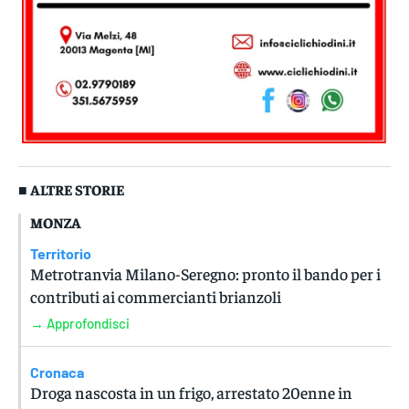
■ ALTRE STORIE
MONZA
Territorio
Metrotranvia Milano-Seregno: pronto il bando per i
contributi ai commercianti brianzoli
→ Approfondisci
Cronaca
Droga nascosta in un frigo, arrestato 20enne in