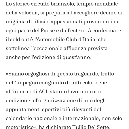
Lo storico circuito brianzolo, tempio mondiale
della velocità, si prepara ad accogliere decine di
migliaia di tifosi e appassionati provenienti da
ogni parte del Paese e dall’estero. A confermare
il sold out è l’Automobile Club d’Italia, che
sottolinea l’eccezionale affluenza prevista
anche per l’edizione di quest’anno.
«Siamo orgogliosi di questo traguardo, frutto
dell’impegno congiunto di tutti coloro che,
all’interno di ACI, stanno lavorando con
dedizione all’organizzazione di uno degli
appuntamenti sportivi più rilevanti del
calendario nazionale e internazionale, non solo
motoristico», ha dichiarato Tullio Del Sette,