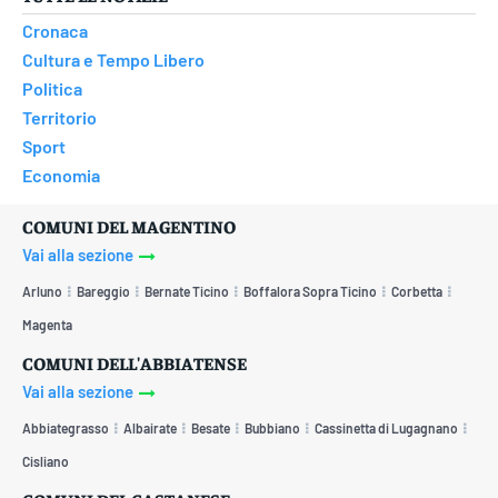
Cronaca
Cultura e Tempo Libero
Politica
Territorio
Sport
Economia
COMUNI DEL MAGENTINO
Vai alla sezione
Arluno
Bareggio
Bernate Ticino
Boffalora Sopra Ticino
Corbetta
Magenta
COMUNI DELL'ABBIATENSE
Vai alla sezione
Abbiategrasso
Albairate
Besate
Bubbiano
Cassinetta di Lugagnano
Cisliano