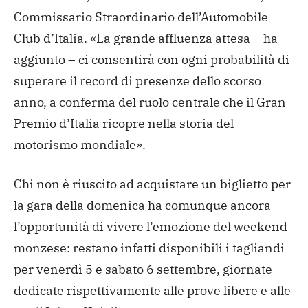
Commissario Straordinario dell’Automobile
Club d’Italia. «La grande affluenza attesa – ha
aggiunto – ci consentirà con ogni probabilità di
superare il record di presenze dello scorso
anno, a conferma del ruolo centrale che il Gran
Premio d’Italia ricopre nella storia del
motorismo mondiale».
Chi non è riuscito ad acquistare un biglietto per
la gara della domenica ha comunque ancora
l’opportunità di vivere l’emozione del weekend
monzese: restano infatti disponibili i tagliandi
per venerdì 5 e sabato 6 settembre, giornate
dedicate rispettivamente alle prove libere e alle