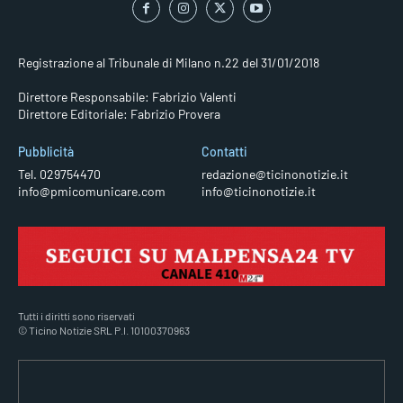
Registrazione al Tribunale di Milano n.22 del 31/01/2018
Direttore Responsabile: Fabrizio Valenti
Direttore Editoriale: Fabrizio Provera
Pubblicità
Contatti
Tel. 029754470
redazione@ticinonotizie.it
info@pmicomunicare.com
info@ticinonotizie.it
Tutti i diritti sono riservati
© Ticino Notizie SRL P.I. 10100370963