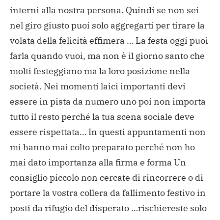
interni alla nostra persona.
Quindi se non sei
nel giro giusto puoi solo aggregarti per tirare la
volata della felicità effimera …
La festa oggi puoi
farla quando vuoi, ma non è il giorno santo che
molti festeggiano ma la loro posizione nella
società.
Nei momenti laici importanti devi
essere in pista da numero uno poi non importa
tutto il resto perché la tua scena sociale deve
essere rispettata…
In questi appuntamenti non
mi hanno mai colto preparato perché non ho
mai dato importanza alla firma e forma
Un
consiglio piccolo non cercate di rincorrere o di
portare la vostra collera da fallimento festivo in
posti da rifugio del disperato …rischiereste solo