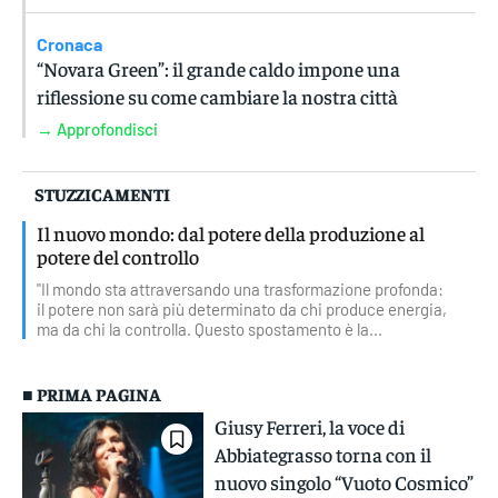
Cronaca
“Novara Green”: il grande caldo impone una
riflessione su come cambiare la nostra città
→ Approfondisci
STUZZICAMENTI
Il nuovo mondo: dal potere della produzione al
potere del controllo
"Il mondo sta attraversando una trasformazione profonda:
il potere non sarà più determinato da chi produce energia,
ma da chi la controlla. Questo spostamento è la...
■ PRIMA PAGINA
Giusy Ferreri, la voce di
Abbiategrasso torna con il
nuovo singolo “Vuoto Cosmico”