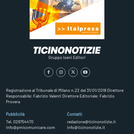
Gruppo Iseni Editori
Registrazione al Tribunale di Milano n.22 del 31/01/2018
Direttore
Responsabile: Fabrizio Valenti
Direttore Editoriale: Fabrizio
Provera
Pubblicità
Contatti
Tel. 029754470
redazione@ticinonotizie.it
info@pmicomunicare.com
info@ticinonotizie.it