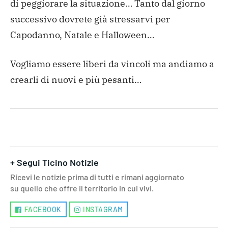
di peggiorare la situazione…
Tanto dal giorno
successivo dovrete già stressarvi per
Capodanno, Natale e Halloween…
Vogliamo essere liberi da vincoli ma andiamo a
crearli di nuovi e più pesanti…
+ Segui Ticino Notizie
Ricevi le notizie prima di tutti e rimani aggiornato
su quello che offre il territorio in cui vivi.
FACEBOOK
INSTAGRAM