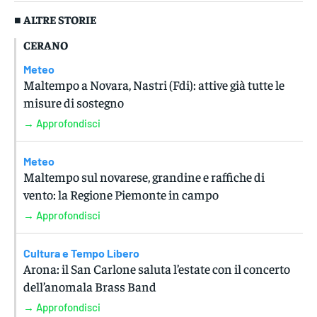
■ ALTRE STORIE
CERANO
Meteo
Maltempo a Novara, Nastri (Fdi): attive già tutte le
misure di sostegno
→ Approfondisci
Meteo
Maltempo sul novarese, grandine e raffiche di
vento: la Regione Piemonte in campo
→ Approfondisci
Cultura e Tempo Libero
Arona: il San Carlone saluta l’estate con il concerto
dell’anomala Brass Band
→ Approfondisci