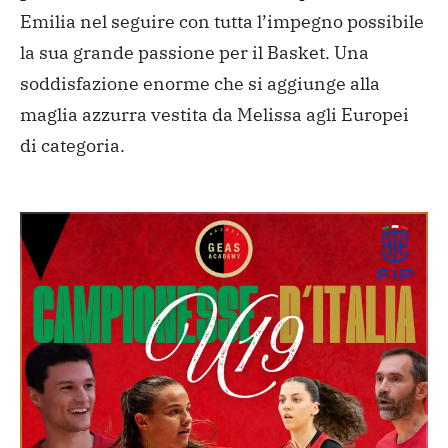
Emilia nel seguire con tutta l’impegno possibile
la sua grande passione per il Basket. Una
soddisfazione enorme che si aggiunge alla
maglia azzurra vestita da Melissa agli Europei
di categoria.