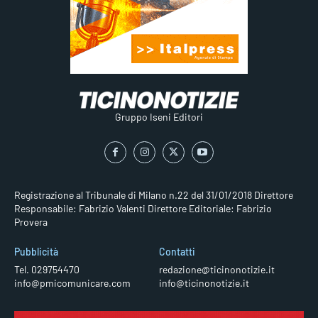
Gruppo Iseni Editori
Registrazione al Tribunale di Milano n.22 del 31/01/2018
Direttore
Responsabile: Fabrizio Valenti
Direttore Editoriale: Fabrizio
Provera
Pubblicità
Contatti
Tel. 029754470
redazione@ticinonotizie.it
info@pmicomunicare.com
info@ticinonotizie.it