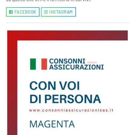
FACEBOOK
INSTAGRAM