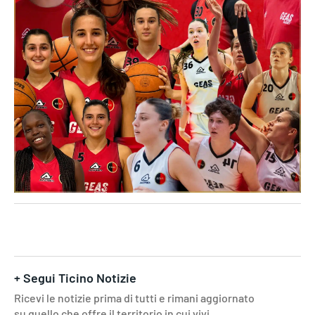
+ Segui Ticino Notizie
Ricevi le notizie prima di tutti e rimani aggiornato
su quello che offre il territorio in cui vivi.