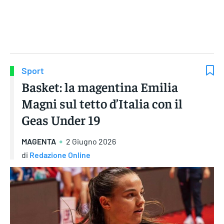
Gruppo Iseni Editori
Sport
Basket: la magentina Emilia
Magni sul tetto d’Italia con il
Geas Under 19
MAGENTA
2 Giugno 2026
di
Redazione Online