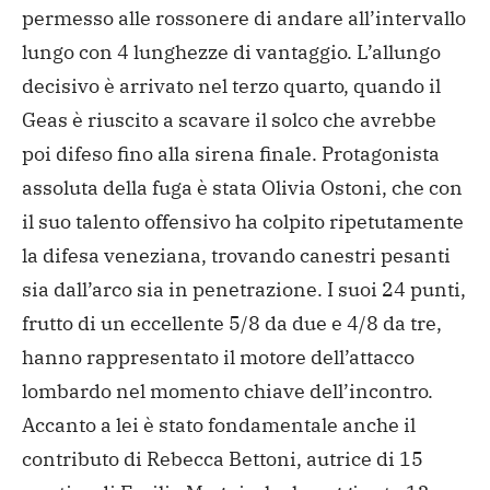
permesso alle rossonere di andare all’intervallo
lungo con 4 lunghezze di vantaggio. L’allungo
decisivo è arrivato nel terzo quarto, quando il
Geas è riuscito a scavare il solco che avrebbe
poi difeso fino alla sirena finale. Protagonista
assoluta della fuga è stata Olivia Ostoni, che con
il suo talento offensivo ha colpito ripetutamente
la difesa veneziana, trovando canestri pesanti
sia dall’arco sia in penetrazione. I suoi 24 punti,
frutto di un eccellente 5/8 da due e 4/8 da tre,
hanno rappresentato il motore dell’attacco
lombardo nel momento chiave dell’incontro.
Accanto a lei è stato fondamentale anche il
contributo di Rebecca Bettoni, autrice di 15