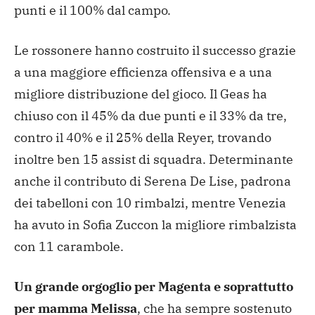
punti e il 100% dal campo.
Le rossonere hanno costruito il successo grazie
a una maggiore efficienza offensiva e a una
migliore distribuzione del gioco. Il Geas ha
chiuso con il 45% da due punti e il 33% da tre,
contro il 40% e il 25% della Reyer, trovando
inoltre ben 15 assist di squadra. Determinante
anche il contributo di Serena De Lise, padrona
dei tabelloni con 10 rimbalzi, mentre Venezia
ha avuto in Sofia Zuccon la migliore rimbalzista
con 11 carambole.
Un grande orgoglio per Magenta e soprattutto
per mamma Melissa
, che ha sempre sostenuto