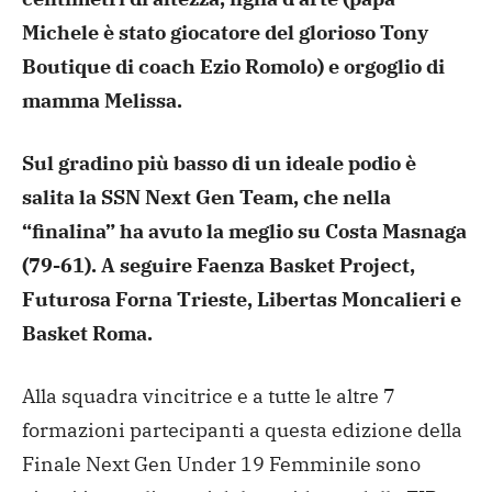
Michele è stato giocatore del glorioso Tony
Boutique di coach Ezio Romolo) e orgoglio di
mamma Melissa.
Sul gradino più basso di un ideale podio è
salita la SSN Next Gen Team, che nella
“finalina” ha avuto la meglio su Costa Masnaga
(79-61). A seguire Faenza Basket Project,
Futurosa Forna Trieste, Libertas Moncalieri e
Basket Roma.
Alla squadra vincitrice e a tutte le altre 7
formazioni partecipanti a questa edizione della
Finale Next Gen Under 19 Femminile sono