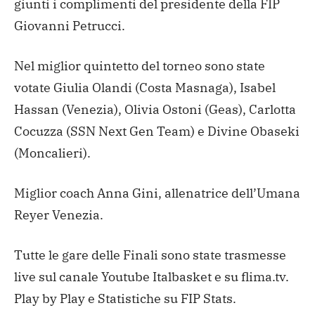
giunti i complimenti del presidente della FIP
Giovanni Petrucci.
Nel miglior quintetto del torneo sono state
votate Giulia Olandi (Costa Masnaga), Isabel
Hassan (Venezia), Olivia Ostoni (Geas), Carlotta
Cocuzza (SSN Next Gen Team) e Divine Obaseki
(Moncalieri).
Miglior coach Anna Gini, allenatrice dell’Umana
Reyer Venezia.
Tutte le gare delle Finali sono state trasmesse
live sul canale Youtube Italbasket e su flima.tv.
Play by Play e Statistiche su FIP Stats.