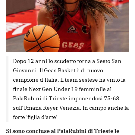
Dopo 12 anni lo scudetto torna a Sesto San 
Giovanni. Il Geas Basket è di nuovo 
campione d’Italia. Il team sestese ha vinto la 
finale Next Gen Under 19 femminile al 
PalaRubini di Trieste imponendosi 75-68 
sull'Umana Reyer Venezia. In campo anche la 
forte 'figlia d'arte'
Si sono concluse al PalaRubini di Trieste le