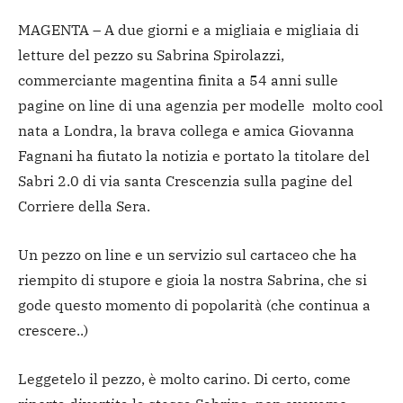
MAGENTA – A due giorni e a migliaia e migliaia di
letture del pezzo su Sabrina Spirolazzi,
commerciante magentina finita a 54 anni sulle
pagine on line di una agenzia per modelle molto cool
nata a Londra, la brava collega e amica Giovanna
Fagnani ha fiutato la notizia e portato la titolare del
Sabri 2.0 di via santa Crescenzia sulla pagine del
Corriere della Sera.
Un pezzo on line e un servizio sul cartaceo che ha
riempito di stupore e gioia la nostra Sabrina, che si
gode questo momento di popolarità (che continua a
crescere..)
Leggetelo il pezzo, è molto carino. Di certo, come