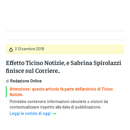
Gruppo Iseni Editori
2 Dicembre 2018
Effetto Ticino Notizie, e Sabrina Spirolazzi
finisce sul Corriere..
di
Redazione Online
Attenzione: questo articolo fa parte dell'archivio di Ticino
Notizie.
Potrebbe contenere informazioni obsolete o visioni da
contestualizzare rispetto alla data di pubblicazione.
Leggi le notizie di oggi