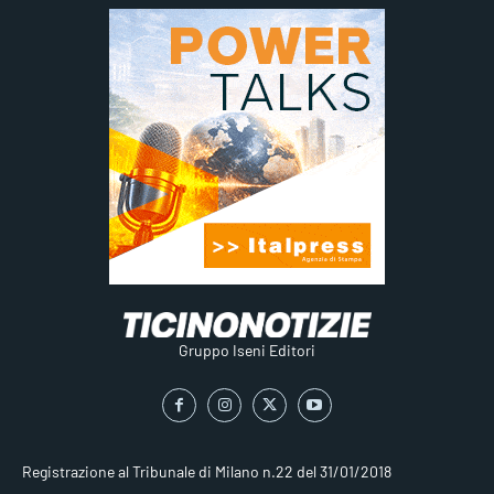
Gruppo Iseni Editori
Registrazione al Tribunale di Milano n.22 del 31/01/2018