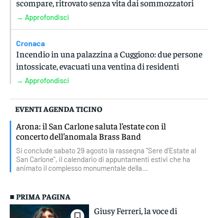
scompare, ritrovato senza vita dai sommozzatori
→ Approfondisci
Cronaca
Incendio in una palazzina a Cuggiono: due persone
intossicate, evacuati una ventina di residenti
→ Approfondisci
EVENTI AGENDA TICINO
Arona: il San Carlone saluta l’estate con il
concerto dell’anomala Brass Band
Si conclude sabato 29 agosto la rassegna "Sere d'Estate al
San Carlone", il calendario di appuntamenti estivi che ha
animato il complesso monumentale della...
■ PRIMA PAGINA
Giusy Ferreri, la voce di