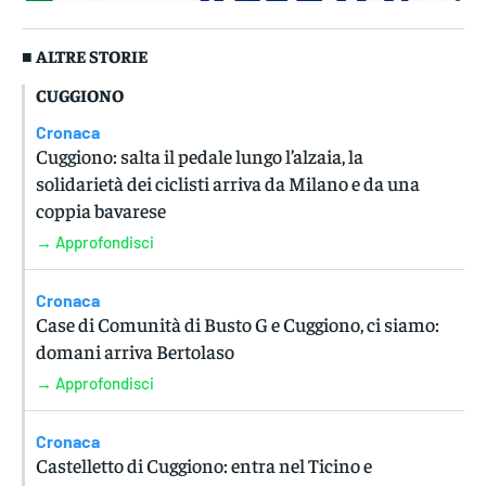
■ ALTRE STORIE
CUGGIONO
Cronaca
Cuggiono: salta il pedale lungo l’alzaia, la
solidarietà dei ciclisti arriva da Milano e da una
coppia bavarese
→ Approfondisci
Cronaca
Case di Comunità di Busto G e Cuggiono, ci siamo:
domani arriva Bertolaso
→ Approfondisci
Cronaca
Castelletto di Cuggiono: entra nel Ticino e