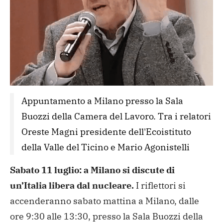
Appuntamento a Milano presso la Sala 
Buozzi della Camera del Lavoro. Tra i relatori 
Oreste Magni presidente dell'Ecoistituto 
della Valle del Ticino e Mario Agonistelli
Sabato 11 luglio: a Milano si discute di
un’Italia libera dal nucleare.
I riflettori si
accenderanno sabato mattina a Milano, dalle
ore 9:30 alle 13:30, presso la Sala Buozzi della