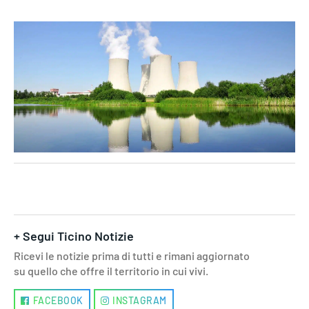
+ Segui Ticino Notizie
Ricevi le notizie prima di tutti e rimani aggiornato
su quello che offre il territorio in cui vivi.
FACEBOOK
INSTAGRAM