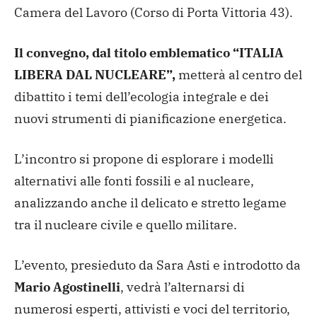
Camera del Lavoro (Corso di Porta Vittoria 43).
Il convegno, dal titolo emblematico “ITALIA
LIBERA DAL NUCLEARE”,
metterà al centro del
dibattito i temi dell’ecologia integrale e dei
nuovi strumenti di pianificazione energetica.
L’incontro si propone di esplorare i modelli
alternativi alle fonti fossili e al nucleare,
analizzando anche il delicato e stretto legame
tra il nucleare civile e quello militare.
L’evento, presieduto da Sara Asti e introdotto da
Mario Agostinelli
, vedrà l’alternarsi di
numerosi esperti, attivisti e voci del territorio,