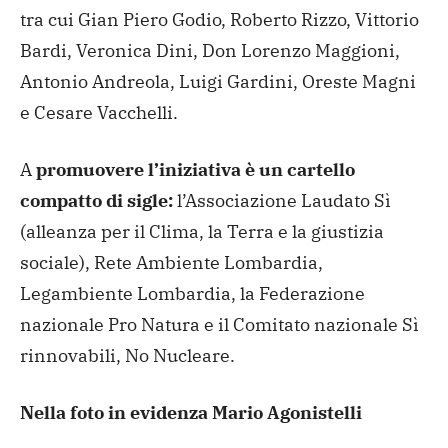
tra cui Gian Piero Godio, Roberto Rizzo, Vittorio
Bardi, Veronica Dini, Don Lorenzo Maggioni,
Antonio Andreola, Luigi Gardini, Oreste Magni
e Cesare Vacchelli.
A
promuovere l’iniziativa è un cartello
compatto di sigle:
l’Associazione Laudato Sì
(alleanza per il Clima, la Terra e la giustizia
sociale), Rete Ambiente Lombardia,
Legambiente Lombardia, la Federazione
nazionale Pro Natura e il Comitato nazionale Sì
rinnovabili, No Nucleare.
Nella foto in evidenza Mario Agonistelli