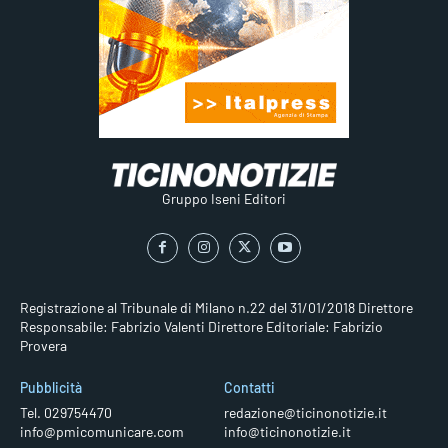
Gruppo Iseni Editori
Registrazione al Tribunale di Milano n.22 del 31/01/2018
Direttore
Responsabile: Fabrizio Valenti
Direttore Editoriale: Fabrizio
Provera
Pubblicità
Contatti
Tel. 029754470
redazione@ticinonotizie.it
info@pmicomunicare.com
info@ticinonotizie.it