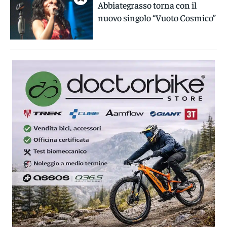
Abbiategrasso torna con il
nuovo singolo “Vuoto Cosmico”