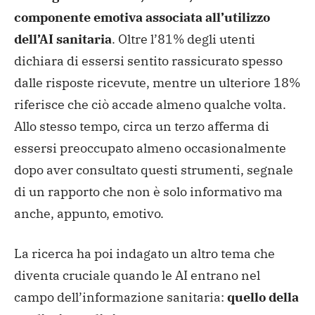
componente emotiva associata all’utilizzo
dell’AI sanitaria
. Oltre l’81% degli utenti
dichiara di essersi sentito rassicurato spesso
dalle risposte ricevute, mentre un ulteriore 18%
riferisce che ciò accade almeno qualche volta.
Allo stesso tempo, circa un terzo afferma di
essersi preoccupato almeno occasionalmente
dopo aver consultato questi strumenti, segnale
di un rapporto che non è solo informativo ma
anche, appunto, emotivo.
La ricerca ha poi indagato un altro tema che
diventa cruciale quando le AI entrano nel
campo dell’informazione sanitaria:
quello della