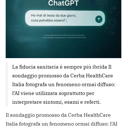
La fiducia sanitaria è sempre più ibrida Il 
sondaggio promosso da Cerba HealthCare 
Italia fotografa un fenomeno ormai diffuso: 
l’AI viene utilizzata soprattutto per 
interpretare sintomi, esami e referti.
Il sondaggio promosso da Cerba HealthCare
Italia fotografa un fenomeno ormai diffuso: l’AI