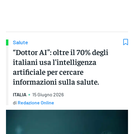
Gruppo Iseni Editori
Salute
“Dottor AI”: oltre il 70% degli
italiani usa l’intelligenza
artificiale per cercare
informazioni sulla salute.
ITALIA
15 Giugno 2026
di
Redazione Online