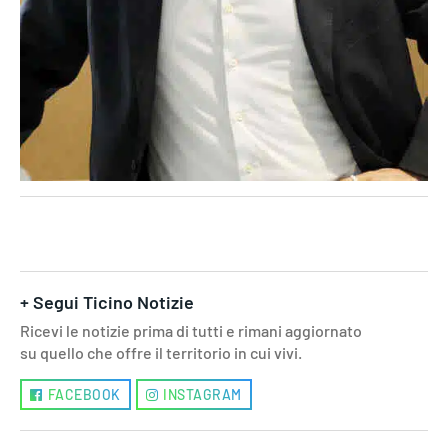
+ Segui Ticino Notizie
Ricevi le notizie prima di tutti e rimani aggiornato
su quello che offre il territorio in cui vivi.
FACEBOOK
INSTAGRAM