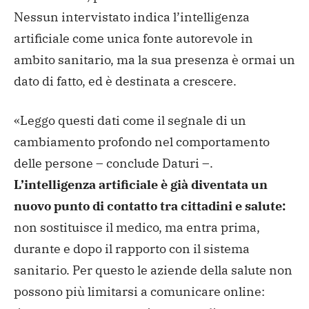
Nessun intervistato indica l’intelligenza
artificiale come unica fonte autorevole in
ambito sanitario, ma la sua presenza è ormai un
dato di fatto, ed è destinata a crescere.
«Leggo questi dati come il segnale di un
cambiamento profondo nel comportamento
delle persone – conclude Daturi –.
L’intelligenza artificiale è già diventata un
nuovo punto di contatto tra cittadini e salute:
non sostituisce il medico, ma entra prima,
durante e dopo il rapporto con il sistema
sanitario. Per questo le aziende della salute non
possono più limitarsi a comunicare online: