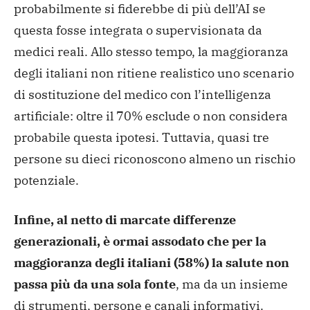
probabilmente si fiderebbe di più dell’AI se
questa fosse integrata o supervisionata da
medici reali. Allo stesso tempo, la maggioranza
degli italiani non ritiene realistico uno scenario
di sostituzione del medico con l’intelligenza
artificiale: oltre il 70% esclude o non considera
probabile questa ipotesi. Tuttavia, quasi tre
persone su dieci riconoscono almeno un rischio
potenziale.
Infine, al netto di marcate differenze
generazionali, è ormai assodato che per la
maggioranza degli italiani (58%) la salute non
passa più da una sola fonte
, ma da un insieme
di strumenti, persone e canali informativi.