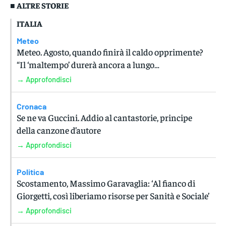
■ ALTRE STORIE
ITALIA
Meteo
Meteo. Agosto, quando finirà il caldo opprimente?
“Il ‘maltempo’ durerà ancora a lungo…
→ Approfondisci
Cronaca
Se ne va Guccini. Addio al cantastorie, principe
della canzone d’autore
→ Approfondisci
Politica
Scostamento, Massimo Garavaglia: ‘Al fianco di
Giorgetti, così liberiamo risorse per Sanità e Sociale’
→ Approfondisci