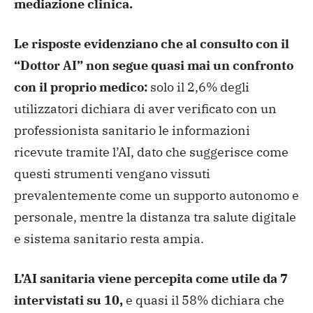
mediazione clinica.
Le risposte evidenziano che al consulto con il
“Dottor AI” non segue quasi mai un confronto
con il proprio medico:
solo il 2,6% degli
utilizzatori dichiara di aver verificato con un
professionista sanitario le informazioni
ricevute tramite l’AI, dato che suggerisce come
questi strumenti vengano vissuti
prevalentemente come un supporto autonomo e
personale, mentre la distanza tra salute digitale
e sistema sanitario resta ampia.
L’AI sanitaria viene percepita come utile da 7
intervistati su 10,
e quasi il 58% dichiara che