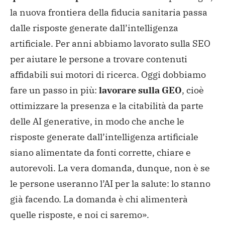
la nuova frontiera della fiducia sanitaria passa
dalle risposte generate dall’intelligenza
artificiale. Per anni abbiamo lavorato sulla SEO
per aiutare le persone a trovare contenuti
affidabili sui motori di ricerca. Oggi dobbiamo
fare un passo in più:
lavorare sulla GEO
, cioè
ottimizzare la presenza e la citabilità da parte
delle AI generative, in modo che anche le
risposte generate dall’intelligenza artificiale
siano alimentate da fonti corrette, chiare e
autorevoli. La vera domanda, dunque, non è se
le persone useranno l’AI per la salute: lo stanno
già facendo. La domanda è chi alimenterà
quelle risposte, e noi ci saremo».