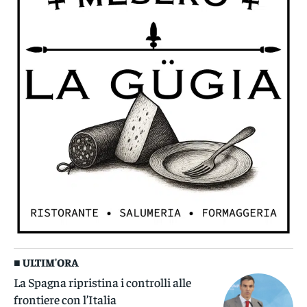
■ ULTIM'ORA
La Spagna ripristina i controlli alle
frontiere con l’Italia