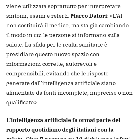
viene utilizzata soprattutto per interpretare
sintomi, esami e referti.
Marco Daturi
: «L’AI
non sostituirà il medico, ma sta già cambiando
il modo in cui le persone si informano sulla
salute. La sfida per le realtà sanitarie è
presidiare questo nuovo spazio con
informazioni corrette, autorevoli e
comprensibili, evitando che le risposte
generate dall’intelligenza artificiale siano
alimentate da fonti incomplete, imprecise o non
qualificate»
L’intelligenza artificiale fa ormai parte del
rapporto quotidiano degli italiani con la