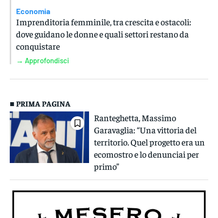
Economia
Imprenditoria femminile, tra crescita e ostacoli:
dove guidano le donne e quali settori restano da
conquistare
→ Approfondisci
■ PRIMA PAGINA
Ranteghetta, Massimo
Garavaglia: “Una vittoria del
territorio. Quel progetto era un
ecomostro e lo denunciai per
primo”