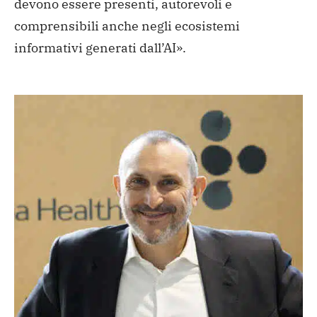
devono essere presenti, autorevoli e
comprensibili anche negli ecosistemi
informativi generati dall’AI».