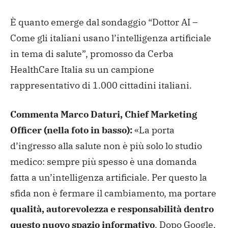
È quanto emerge dal sondaggio “Dottor AI –
Come gli italiani usano l’intelligenza artificiale
in tema di salute”, promosso da Cerba
HealthCare Italia su un campione
rappresentativo di 1.000 cittadini italiani.
Commenta Marco Daturi, Chief Marketing
Officer (nella foto in basso):
«La porta
d’ingresso alla salute non è più solo lo studio
medico: sempre più spesso è una domanda
fatta a un’intelligenza artificiale. Per questo la
sfida non è fermare il cambiamento, ma portare
qualità, autorevolezza e responsabilità dentro
questo nuovo spazio informativo
. Dopo Google,