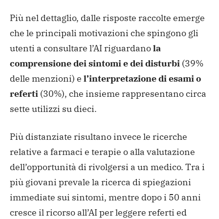
Più nel dettaglio, dalle risposte raccolte emerge
che le principali motivazioni che spingono gli
utenti a consultare l’AI riguardano
la
comprensione dei sintomi e dei disturbi
(39%
delle menzioni) e
l’interpretazione di esami o
referti
(30%), che insieme rappresentano circa
sette utilizzi su dieci.
Più distanziate risultano invece le ricerche
relative a farmaci e terapie o alla valutazione
dell’opportunità di rivolgersi a un medico. Tra i
più giovani prevale la ricerca di spiegazioni
immediate sui sintomi, mentre dopo i 50 anni
cresce il ricorso all’AI per leggere referti ed