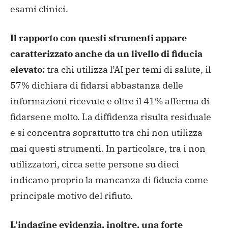
esami clinici.
Il rapporto con questi strumenti appare
caratterizzato anche da un livello di fiducia
elevato:
tra chi utilizza l’AI per temi di salute, il
57% dichiara di fidarsi abbastanza delle
informazioni ricevute e oltre il 41% afferma di
fidarsene molto. La diffidenza risulta residuale
e si concentra soprattutto tra chi non utilizza
mai questi strumenti. In particolare, tra i non
utilizzatori, circa sette persone su dieci
indicano proprio la mancanza di fiducia come
principale motivo del rifiuto.
L’indagine evidenzia, inoltre, una forte