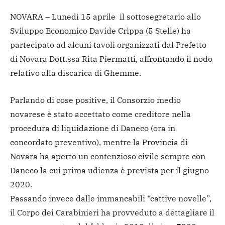
NOVARA – Lunedì 15 aprile il sottosegretario allo
Sviluppo Economico Davide Crippa (5 Stelle) ha
partecipato ad alcuni tavoli organizzati dal Prefetto
di Novara Dott.ssa Rita Piermatti, affrontando il nodo
relativo alla discarica di Ghemme.
Parlando di cose positive, il Consorzio medio
novarese è stato accettato come creditore nella
procedura di liquidazione di Daneco (ora in
concordato preventivo), mentre la Provincia di
Novara ha aperto un contenzioso civile sempre con
Daneco la cui prima udienza è prevista per il giugno
2020.
Passando invece dalle immancabili “cattive novelle”,
il Corpo dei Carabinieri ha provveduto a dettagliare il