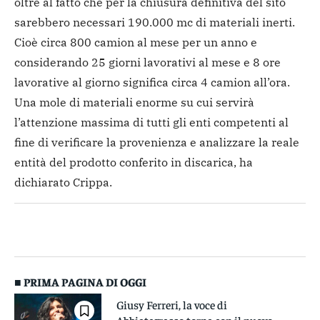
oltre al fatto che per la chiusura definitiva del sito
sarebbero necessari 190.000 mc di materiali inerti.
Cioè circa 800 camion al mese per un anno e
considerando 25 giorni lavorativi al mese e 8 ore
lavorative al giorno significa circa 4 camion all’ora.
Una mole di materiali enorme su cui servirà
l’attenzione massima di tutti gli enti competenti al
fine di verificare la provenienza e analizzare la reale
entità del prodotto conferito in discarica, ha
dichiarato Crippa.
■ PRIMA PAGINA DI OGGI
Giusy Ferreri, la voce di