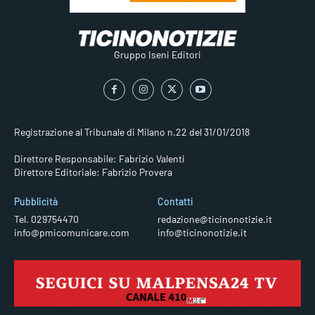
Gruppo Iseni Editori
Registrazione al Tribunale di Milano n.22 del 31/01/2018
Direttore Responsabile: Fabrizio Valenti
Direttore Editoriale: Fabrizio Provera
Pubblicità
Contatti
Tel. 029754470
redazione@ticinonotizie.it
info@pmicomunicare.com
info@ticinonotizie.it