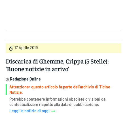
Gruppo Iseni Editori
17 Aprile 2019
Discarica di Ghemme, Crippa (5 Stelle):
‘Buone notizie in arrivo’
di
Redazione Online
Attenzione: questo articolo fa parte dell'archivio di Ticino
Notizie.
Potrebbe contenere informazioni obsolete o visioni da
contestualizzare rispetto alla data di pubblicazione.
Leggi le notizie di oggi