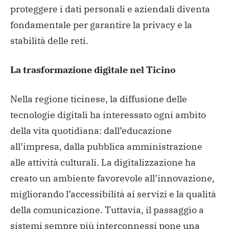
proteggere i dati personali e aziendali diventa
fondamentale per garantire la privacy e la
stabilità delle reti.
La trasformazione digitale nel Ticino
Nella regione ticinese, la diffusione delle
tecnologie digitali ha interessato ogni ambito
della vita quotidiana: dall’educazione
all’impresa, dalla pubblica amministrazione
alle attività culturali. La digitalizzazione ha
creato un ambiente favorevole all’innovazione,
migliorando l’accessibilità ai servizi e la qualità
della comunicazione. Tuttavia, il passaggio a
sistemi sempre più interconnessi pone una