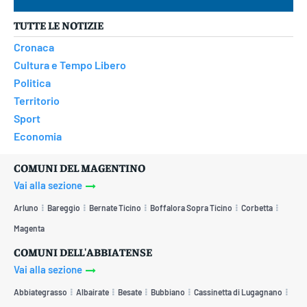
TUTTE LE NOTIZIE
Cronaca
Cultura e Tempo Libero
Politica
Territorio
Sport
Economia
COMUNI DEL MAGENTINO
Vai alla sezione
Arluno
Bareggio
Bernate Ticino
Boffalora Sopra Ticino
Corbetta
Magenta
COMUNI DELL'ABBIATENSE
Vai alla sezione
Abbiategrasso
Albairate
Besate
Bubbiano
Cassinetta di Lugagnano