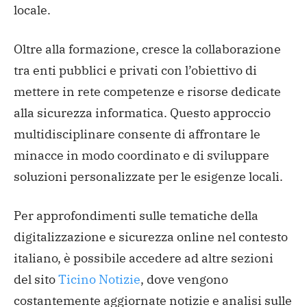
locale.
Oltre alla formazione, cresce la collaborazione
tra enti pubblici e privati con l’obiettivo di
mettere in rete competenze e risorse dedicate
alla sicurezza informatica. Questo approccio
multidisciplinare consente di affrontare le
minacce in modo coordinato e di sviluppare
soluzioni personalizzate per le esigenze locali.
Per approfondimenti sulle tematiche della
digitalizzazione e sicurezza online nel contesto
italiano, è possibile accedere ad altre sezioni
del sito
Ticino Notizie
, dove vengono
costantemente aggiornate notizie e analisi sulle