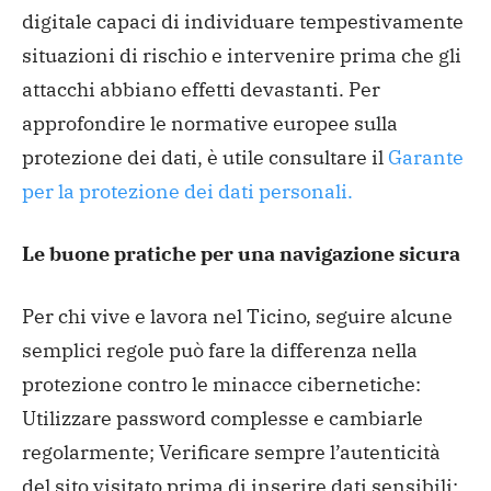
digitale capaci di individuare tempestivamente
situazioni di rischio e intervenire prima che gli
attacchi abbiano effetti devastanti. Per
approfondire le normative europee sulla
protezione dei dati, è utile consultare il
Garante
per la protezione dei dati personali.
Le buone pratiche per una navigazione sicura
Per chi vive e lavora nel Ticino, seguire alcune
semplici regole può fare la differenza nella
protezione contro le minacce cibernetiche:
Utilizzare password complesse e cambiarle
regolarmente;
Verificare sempre l’autenticità
del sito visitato prima di inserire dati sensibili;