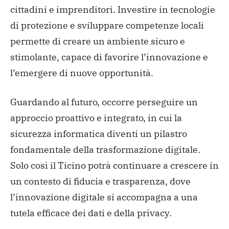
cittadini e imprenditori. Investire in tecnologie
di protezione e sviluppare competenze locali
permette di creare un ambiente sicuro e
stimolante, capace di favorire l’innovazione e
l’emergere di nuove opportunità.
Guardando al futuro, occorre perseguire un
approccio proattivo e integrato, in cui la
sicurezza informatica diventi un pilastro
fondamentale della trasformazione digitale.
Solo così il Ticino potrà continuare a crescere in
un contesto di fiducia e trasparenza, dove
l’innovazione digitale si accompagna a una
tutela efficace dei dati e della privacy.