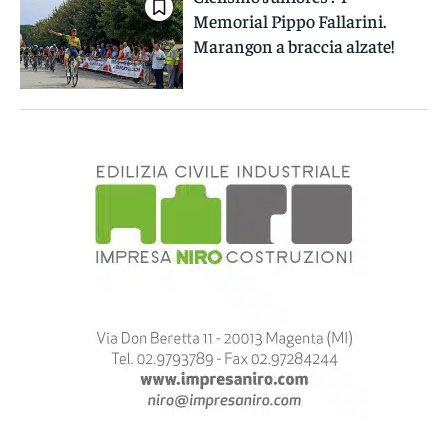
Memorial Pippo Fallarini.
Marangon a braccia alzate!