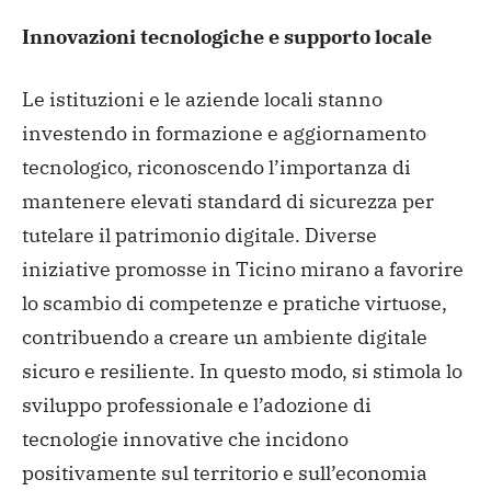
Innovazioni tecnologiche e supporto locale
Le istituzioni e le aziende locali stanno
investendo in formazione e aggiornamento
tecnologico, riconoscendo l’importanza di
mantenere elevati standard di sicurezza per
tutelare il patrimonio digitale. Diverse
iniziative promosse in Ticino mirano a favorire
lo scambio di competenze e pratiche virtuose,
contribuendo a creare un ambiente digitale
sicuro e resiliente. In questo modo, si stimola lo
sviluppo professionale e l’adozione di
tecnologie innovative che incidono
positivamente sul territorio e sull’economia