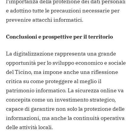
l’importanza della protezione dei dati personali
e adottino tutte le precauzioni necessarie per
prevenire attacchi informatici.
Conclusioni e prospettive per il territorio
La digitalizzazione rappresenta una grande
opportunità per lo sviluppo economico e sociale
del Ticino, ma impone anche una riflessione
critica su come proteggere al meglio il
patrimonio informatico. La sicurezza online va
concepita come un investimento strategico,
capace di garantire non solo la protezione delle
informazioni, ma anche la continuità operativa
delle attività locali.