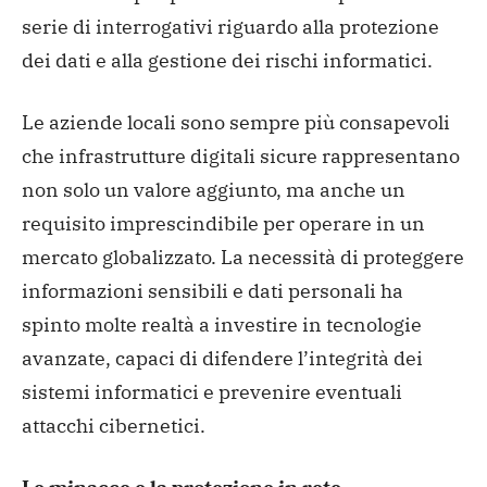
serie di interrogativi riguardo alla protezione
dei dati e alla gestione dei rischi informatici.
Le aziende locali sono sempre più consapevoli
che infrastrutture digitali sicure rappresentano
non solo un valore aggiunto, ma anche un
requisito imprescindibile per operare in un
mercato globalizzato. La necessità di proteggere
informazioni sensibili e dati personali ha
spinto molte realtà a investire in tecnologie
avanzate, capaci di difendere l’integrità dei
sistemi informatici e prevenire eventuali
attacchi cibernetici.