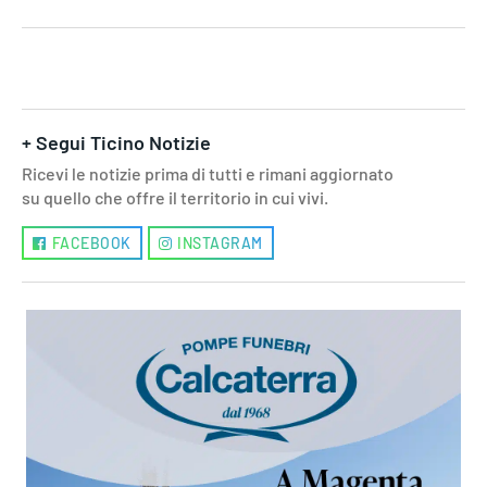
+ Segui Ticino Notizie
Ricevi le notizie prima di tutti e rimani aggiornato
su quello che offre il territorio in cui vivi.
FACEBOOK
INSTAGRAM