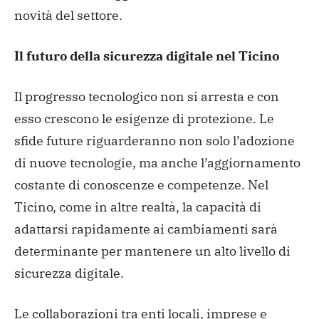
novità del settore.
Il futuro della sicurezza digitale nel Ticino
Il progresso tecnologico non si arresta e con
esso crescono le esigenze di protezione. Le
sfide future riguarderanno non solo l’adozione
di nuove tecnologie, ma anche l’aggiornamento
costante di conoscenze e competenze. Nel
Ticino, come in altre realtà, la capacità di
adattarsi rapidamente ai cambiamenti sarà
determinante per mantenere un alto livello di
sicurezza digitale.
Le collaborazioni tra enti locali, imprese e