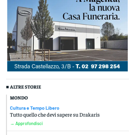
■ ALTRE STORIE
MONDO
Cultura e Tempo Libero
Tutto quello che devi sapere su Drakaris
→ Approfondisci