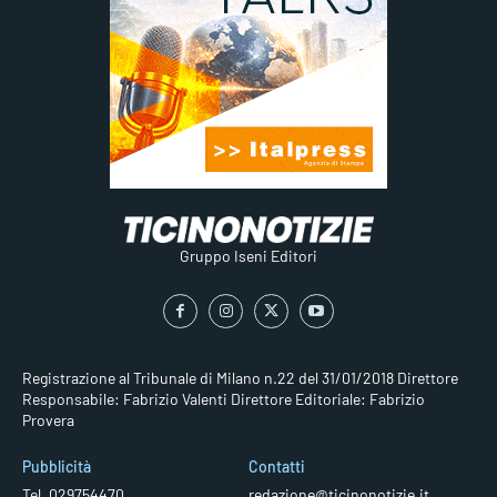
Gruppo Iseni Editori
Registrazione al Tribunale di Milano n.22 del 31/01/2018
Direttore
Responsabile: Fabrizio Valenti
Direttore Editoriale: Fabrizio
Provera
Pubblicità
Contatti
Tel. 029754470
redazione@ticinonotizie.it