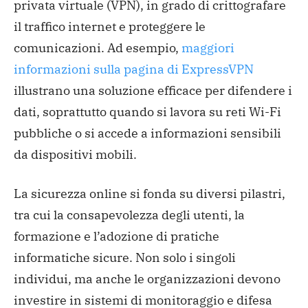
privata virtuale (VPN), in grado di crittografare
il traffico internet e proteggere le
comunicazioni. Ad esempio,
maggiori
informazioni sulla pagina di ExpressVPN
illustrano una soluzione efficace per difendere i
dati, soprattutto quando si lavora su reti Wi-Fi
pubbliche o si accede a informazioni sensibili
da dispositivi mobili.
La sicurezza online si fonda su diversi pilastri,
tra cui la consapevolezza degli utenti, la
formazione e l’adozione di pratiche
informatiche sicure. Non solo i singoli
individui, ma anche le organizzazioni devono
investire in sistemi di monitoraggio e difesa