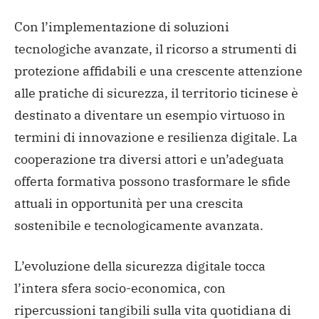
Con l’implementazione di soluzioni
tecnologiche avanzate, il ricorso a strumenti di
protezione affidabili e una crescente attenzione
alle pratiche di sicurezza, il territorio ticinese è
destinato a diventare un esempio virtuoso in
termini di innovazione e resilienza digitale. La
cooperazione tra diversi attori e un’adeguata
offerta formativa possono trasformare le sfide
attuali in opportunità per una crescita
sostenibile e tecnologicamente avanzata.
L’evoluzione della sicurezza digitale tocca
l’intera sfera socio-economica, con
ripercussioni tangibili sulla vita quotidiana di