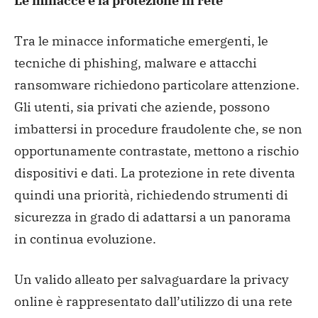
Le minacce e la protezione in rete
Tra le minacce informatiche emergenti, le
tecniche di phishing, malware e attacchi
ransomware richiedono particolare attenzione.
Gli utenti, sia privati che aziende, possono
imbattersi in procedure fraudolente che, se non
opportunamente contrastate, mettono a rischio
dispositivi e dati. La protezione in rete diventa
quindi una priorità, richiedendo strumenti di
sicurezza in grado di adattarsi a un panorama
in continua evoluzione.
Un valido alleato per salvaguardare la privacy
online è rappresentato dall’utilizzo di una rete