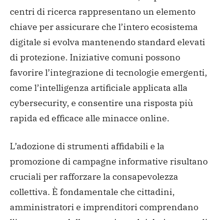
centri di ricerca rappresentano un elemento
chiave per assicurare che l’intero ecosistema
digitale si evolva mantenendo standard elevati
di protezione. Iniziative comuni possono
favorire l’integrazione di tecnologie emergenti,
come l’intelligenza artificiale applicata alla
cybersecurity, e consentire una risposta più
rapida ed efficace alle minacce online.
L’adozione di strumenti affidabili e la
promozione di campagne informative risultano
cruciali per rafforzare la consapevolezza
collettiva. È fondamentale che cittadini,
amministratori e imprenditori comprendano