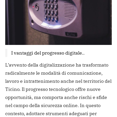
I vantaggi del progresso digitale..
L’avvento della digitalizzazione ha trasformato
radicalmente le modalità di comunicazione,
lavoro e intrattenimento anche nel territorio del
Ticino. Il progresso tecnologico offre nuove
opportunità, ma comporta anche rischi e sfide
nel campo della sicurezza online. In questo
contesto, adottare strumenti adeguati per