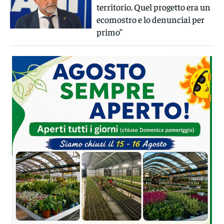
territorio. Quel progetto era un
ecomostro e lo denunciai per
primo”