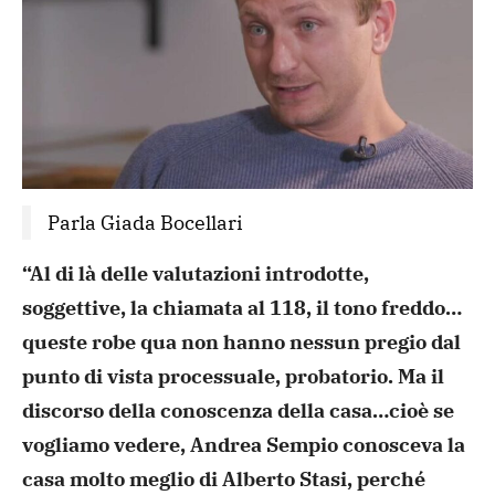
Parla Giada Bocellari
“Al di là delle valutazioni introdotte,
soggettive, la chiamata al 118, il tono freddo…
queste robe qua
non hanno nessun pregio dal
punto di vista processuale,
probatorio. Ma il
discorso della conoscenza della casa…cioè se
vogliamo vedere, Andrea Sempio conosceva la
casa molto meglio di
Alberto Stasi, perché