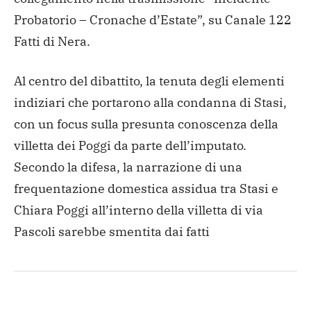
Probatorio – Cronache d’Estate”, su Canale 122
Fatti di Nera.
Al centro del dibattito, la tenuta degli elementi
indiziari che
portarono alla condanna di Stasi,
con un focus sulla presunta
conoscenza della
villetta dei Poggi da parte dell’imputato.
Secondo la difesa, la narrazione di una
frequentazione domestica
assidua tra Stasi e
Chiara Poggi all’interno della villetta di via
Pascoli sarebbe smentita dai fatti