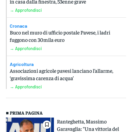
in casa dalla finestra, 53enne grave
→ Approfondisci
Cronaca
Buco nel muro di ufficio postale Pavese, i ladri
fuggono con 30mila euro
→ Approfondisci
Agricoltura
Associazioni agricole pavesi lanciano l’allarme,
‘gravissima carenza di acqua’
→ Approfondisci
■ PRIMA PAGINA
Ranteghetta, Massimo
Garavaglia: “Una vittoria del