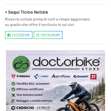
+ Segui Ticino Notizie
Ricevi le notizie prima di tutti e rimani aggiornato
su quello che offre il territorio in cui vivi.
FACEBOOK
INSTAGRAM