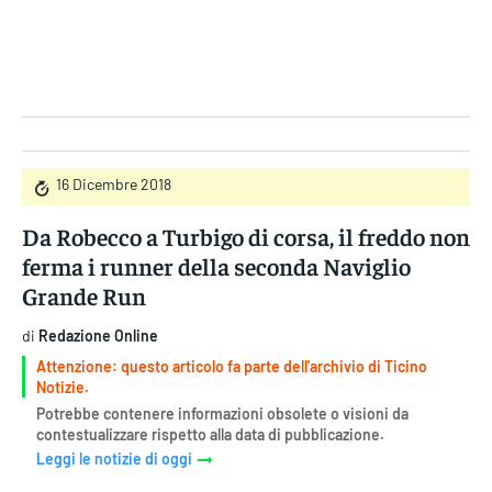
Gruppo Iseni Editori
16 Dicembre 2018
Da Robecco a Turbigo di corsa, il freddo non
ferma i runner della seconda Naviglio
Grande Run
di
Redazione Online
Attenzione: questo articolo fa parte dell'archivio di Ticino
Notizie.
Potrebbe contenere informazioni obsolete o visioni da
contestualizzare rispetto alla data di pubblicazione.
Leggi le notizie di oggi