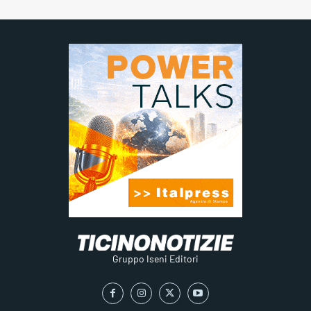
Gruppo Iseni Editori