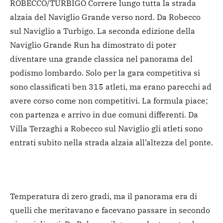
ROBECCO/TURBIGO Correre lungo tutta la strada
alzaia del Naviglio Grande verso nord. Da Robecco
sul Naviglio a Turbigo. La seconda edizione della
Naviglio Grande Run ha dimostrato di poter
diventare una grande classica nel panorama del
podismo lombardo. Solo per la gara competitiva si
sono classificati ben 315 atleti, ma erano parecchi ad
avere corso come non competitivi. La formula piace;
con partenza e arrivo in due comuni differenti. Da
Villa Terzaghi a Robecco sul Naviglio gli atleti sono
entrati subito nella strada alzaia all’altezza del ponte.
Temperatura di zero gradi, ma il panorama era di
quelli che meritavano e facevano passare in secondo