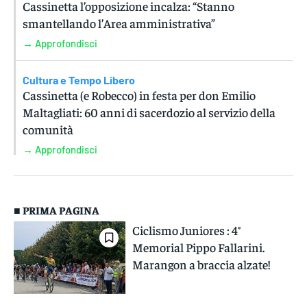
Cassinetta l’opposizione incalza: “Stanno
smantellando l’Area amministrativa”
→ Approfondisci
Cultura e Tempo Libero
Cassinetta (e Robecco) in festa per don Emilio
Maltagliati: 60 anni di sacerdozio al servizio della
comunità
→ Approfondisci
■ PRIMA PAGINA
Ciclismo Juniores : 4°
Memorial Pippo Fallarini.
Marangon a braccia alzate!