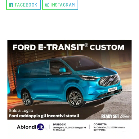
FACEBOOK
INSTAGRAM