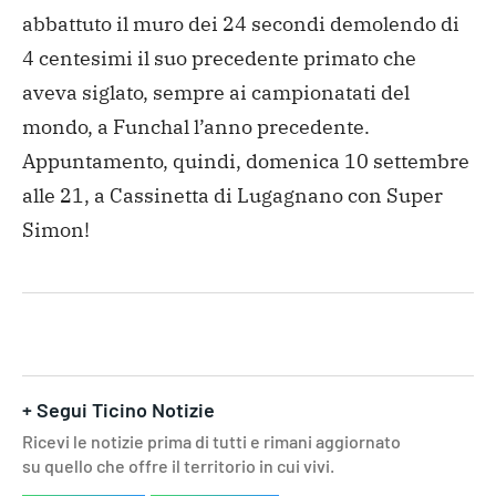
abbattuto il muro dei 24 secondi demolendo di
4 centesimi il suo precedente primato che
aveva siglato, sempre ai campionatati del
mondo, a Funchal l’anno precedente.
Appuntamento, quindi, domenica 10 settembre
alle 21, a Cassinetta di Lugagnano con Super
Simon!
+ Segui Ticino Notizie
Ricevi le notizie prima di tutti e rimani aggiornato
su quello che offre il territorio in cui vivi.