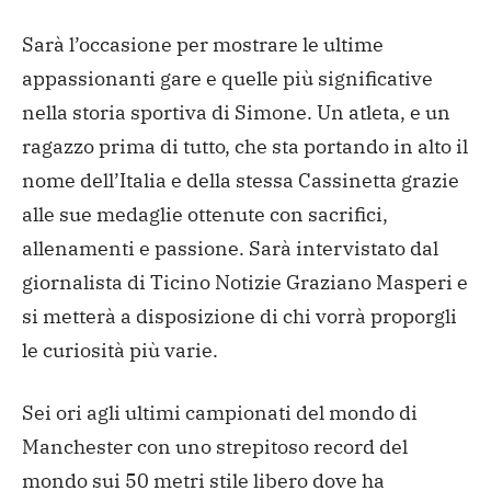
Sarà l’occasione per mostrare le ultime
appassionanti gare e quelle più significative
nella storia sportiva di Simone. Un atleta, e un
ragazzo prima di tutto, che sta portando in alto il
nome dell’Italia e della stessa Cassinetta grazie
alle sue medaglie ottenute con sacrifici,
allenamenti e passione. Sarà intervistato dal
giornalista di Ticino Notizie Graziano Masperi e
si metterà a disposizione di chi vorrà proporgli
le curiosità più varie.
Sei ori agli ultimi campionati del mondo di
Manchester con uno strepitoso record del
mondo sui 50 metri stile libero dove ha