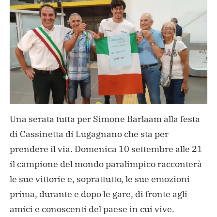
Una serata tutta per Simone Barlaam alla festa
di Cassinetta di Lugagnano che sta per
prendere il via. Domenica 10 settembre alle 21
il campione del mondo paralimpico racconterà
le sue vittorie e, soprattutto, le sue emozioni
prima, durante e dopo le gare, di fronte agli
amici e conoscenti del paese in cui vive.