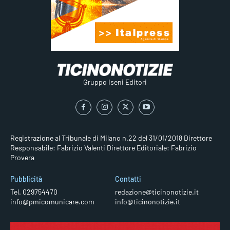
Gruppo Iseni Editori
Registrazione al Tribunale di Milano n.22 del 31/01/2018
Direttore
Responsabile: Fabrizio Valenti
Direttore Editoriale: Fabrizio
Provera
Pubblicità
Contatti
Tel. 029754470
redazione@ticinonotizie.it
info@pmicomunicare.com
info@ticinonotizie.it