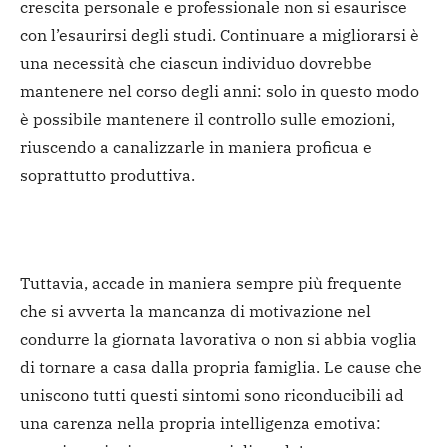
crescita personale e professionale non si esaurisce
con l’esaurirsi degli studi. Continuare a migliorarsi è
una necessità che ciascun individuo dovrebbe
mantenere nel corso degli anni: solo in questo modo
è possibile mantenere il controllo sulle emozioni,
riuscendo a canalizzarle in maniera proficua e
soprattutto produttiva.
Tuttavia, accade in maniera sempre più frequente
che si avverta la mancanza di motivazione nel
condurre la giornata lavorativa o non si abbia voglia
di tornare a casa dalla propria famiglia. Le cause che
uniscono tutti questi sintomi sono riconducibili ad
una carenza nella propria intelligenza emotiva: