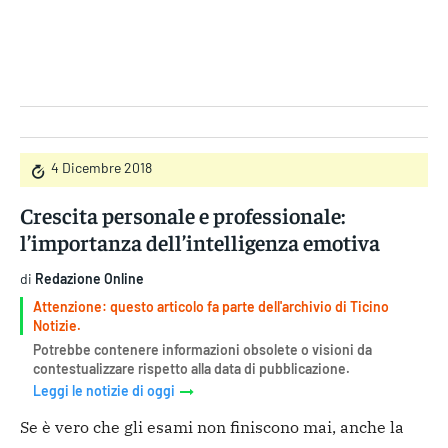
Gruppo Iseni Editori
4 Dicembre 2018
Crescita personale e professionale:
l’importanza dell’intelligenza emotiva
di
Redazione Online
Attenzione: questo articolo fa parte dell'archivio di Ticino
Notizie.
Potrebbe contenere informazioni obsolete o visioni da
contestualizzare rispetto alla data di pubblicazione.
Leggi le notizie di oggi
Se è vero che gli esami non finiscono mai, anche la