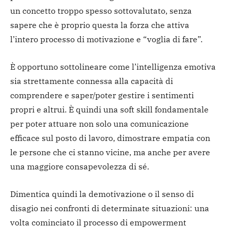
un concetto troppo spesso sottovalutato, senza
sapere che è proprio questa la forza che attiva
l’intero processo di motivazione e “voglia di fare”.
È opportuno sottolineare come l’intelligenza emotiva
sia strettamente connessa alla capacità di
comprendere e saper/poter gestire i sentimenti
propri e altrui. È quindi una soft skill fondamentale
per poter attuare non solo una comunicazione
efficace sul posto di lavoro, dimostrare empatia con
le persone che ci stanno vicine, ma anche per avere
una maggiore consapevolezza di sé.
Dimentica quindi la demotivazione o il senso di
disagio nei confronti di determinate situazioni: una
volta cominciato il processo di empowerment