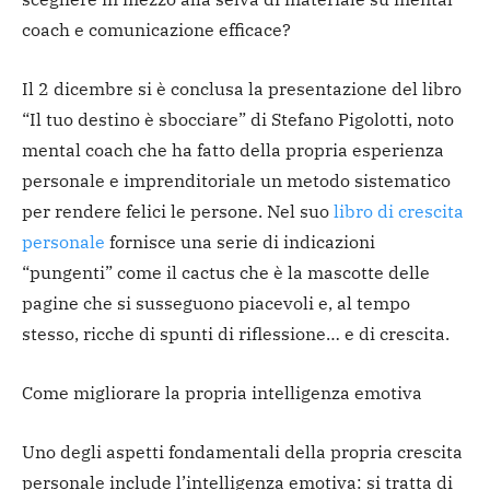
coach e comunicazione efficace?
Il 2 dicembre si è conclusa la presentazione del libro
“Il tuo destino è sbocciare” di Stefano Pigolotti, noto
mental coach che ha fatto della propria esperienza
personale e imprenditoriale un metodo sistematico
per rendere felici le persone. Nel suo
libro di crescita
personale
fornisce una serie di indicazioni
“pungenti” come il cactus che è la mascotte delle
pagine che si susseguono piacevoli e, al tempo
stesso, ricche di spunti di riflessione… e di crescita.
Come migliorare la propria intelligenza emotiva
Uno degli aspetti fondamentali della propria crescita
personale include l’intelligenza emotiva: si tratta di