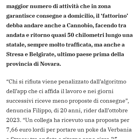
maggior
numero di attività che in zona
garantisce consegne a domicilio,
il ‘fattorino’
debba andare anche a Cannobio, facendo tra
andata
e ritorno quasi 50 chilometri lungo una
statale, sempre molto
trafficata, ma anche a
Stresa e Belgirate, ultimo paese prima
della
provincia di Novara.
“Chi si rifiuta viene penalizzato dall’algoritmo
dell’app che
ci affida il lavoro e nei giorni
successivi riceve meno proposte
di consegne”,
denuncia Filippo, di 20 anni, rider dall’ottobre
2023. “Un collega ha ricevuto una proposta per
7,66 euro lordi
per portare un poke da Verbania