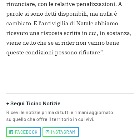
rinunciare, con
le relative penalizzazioni. A
parole si sono detti disponibili,
ma nulla è
cambiato. E l’antivigilia di Natale abbiamo
ricevuto
una risposta scritta in cui, in sostanza,
viene detto che se ai
rider non vanno bene
queste condizioni possono rifiutare”.
+ Segui Ticino Notizie
Ricevi le notizie prima di tutti e rimani aggiornato
su quello che offre il territorio in cui vivi.
FACEBOOK
INSTAGRAM