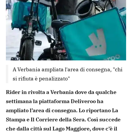
A Verbania ampliata l'area di consegna, "chi 
si rifiuta è penalizzato"
Rider in rivolta a Verbania dove da qualche
settimana la piattaforma Deliveroo ha
ampliato l’area di consegna. Lo riportano La
Stampa e Il Corriere della Sera. Così
succede
che dalla città sul Lago Maggiore, dove c’è il