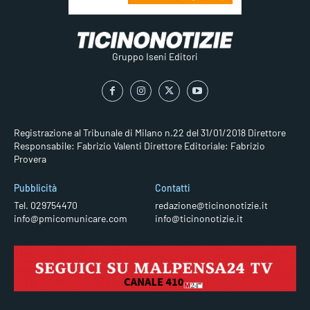
Gruppo Iseni Editori
Registrazione al Tribunale di Milano n.22 del 31/01/2018
Direttore
Responsabile: Fabrizio Valenti
Direttore Editoriale: Fabrizio
Provera
Pubblicità
Contatti
Tel. 029754470
redazione@ticinonotizie.it
info@pmicomunicare.com
info@ticinonotizie.it