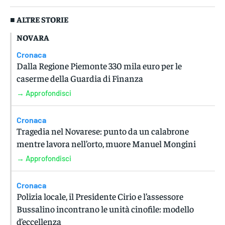
■ ALTRE STORIE
NOVARA
Cronaca
Dalla Regione Piemonte 330 mila euro per le
caserme della Guardia di Finanza
→ Approfondisci
Cronaca
Tragedia nel Novarese: punto da un calabrone
mentre lavora nell’orto, muore Manuel Mongini
→ Approfondisci
Cronaca
Polizia locale, il Presidente Cirio e l’assessore
Bussalino incontrano le unità cinofile: modello
d’eccellenza