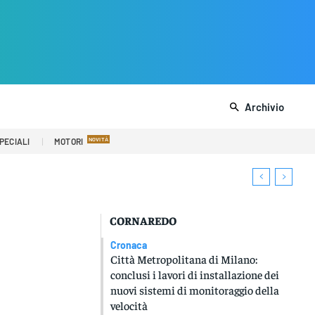
Archivio
PECIALI
MOTORI
CORNAREDO
Cronaca
Città Metropolitana di Milano:
conclusi i lavori di installazione dei
nuovi sistemi di monitoraggio della
velocità