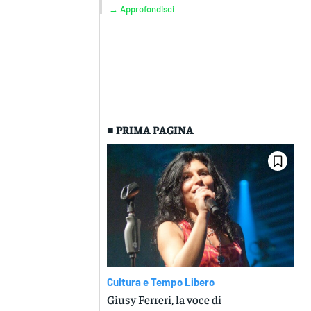
→ Approfondisci
■ PRIMA PAGINA
Cultura e Tempo Libero
Giusy Ferreri, la voce di