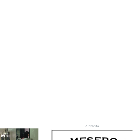
Pubblicità