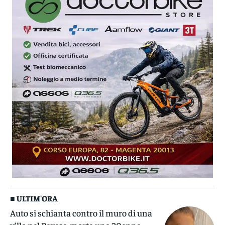
■ ULTIM'ORA
Auto si schianta contro il muro di una