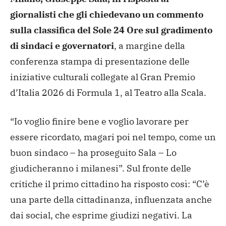
giornalisti che gli chiedevano un commento
sulla classifica del Sole 24 Ore sul gradimento
di sindaci e governatori
, a margine della
conferenza stampa di presentazione delle
iniziative culturali collegate al Gran Premio
d’Italia 2026 di Formula 1, al Teatro alla Scala.
“Io voglio finire bene e voglio lavorare per
essere ricordato, magari poi nel tempo, come un
buon sindaco – ha proseguito Sala – Lo
giudicheranno i milanesi”. Sul fronte delle
critiche il primo cittadino ha risposto così: “C’è
una parte della cittadinanza, influenzata anche
dai social, che esprime giudizi negativi. La