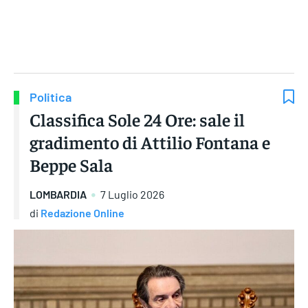
Gruppo Iseni Editori
Politica
Classifica Sole 24 Ore: sale il
gradimento di Attilio Fontana e
Beppe Sala
LOMBARDIA
7 Luglio 2026
di
Redazione Online