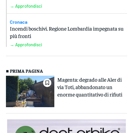
→ Approfondisci
Cronaca
Incendi boschivi. Regione Lombardia impegnata su
più fronti
→ Approfondisci
■ PRIMA PAGINA
Magenta: degrado alle Aler di
via Toti, abbandonato un
enorme quantitativo di rifiuti