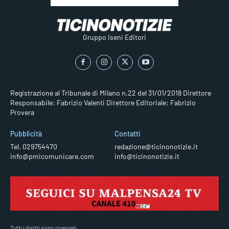
Gruppo Iseni Editori
Registrazione al Tribunale di Milano n.22 del 31/01/2018
Direttore
Responsabile: Fabrizio Valenti
Direttore Editoriale: Fabrizio
Provera
Pubblicità
Contatti
Tel. 029754470
redazione@ticinonotizie.it
info@pmicomunicare.com
info@ticinonotizie.it
Tutti i diritti sono riservati