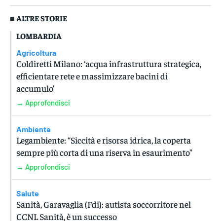
■ ALTRE STORIE
LOMBARDIA
Agricoltura
Coldiretti Milano: ‘acqua infrastruttura strategica,
efficientare rete e massimizzare bacini di
accumulo’
→ Approfondisci
Ambiente
Legambiente: “Siccità e risorsa idrica, la coperta
sempre più corta di una riserva in esaurimento”
→ Approfondisci
Salute
Sanità, Garavaglia (Fdi): autista soccorritore nel
CCNL Sanità, è un successo