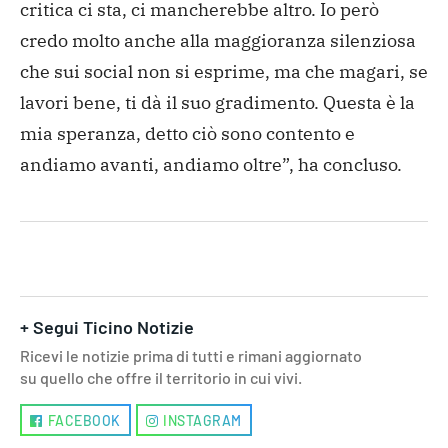
critica ci sta, ci mancherebbe altro. Io però
credo molto anche alla maggioranza silenziosa
che sui social non si esprime, ma che magari, se
lavori bene, ti dà il suo gradimento. Questa è la
mia speranza, detto ciò sono contento e
andiamo avanti, andiamo oltre”, ha concluso.
+ Segui Ticino Notizie
Ricevi le notizie prima di tutti e rimani aggiornato
su quello che offre il territorio in cui vivi.
FACEBOOK
INSTAGRAM