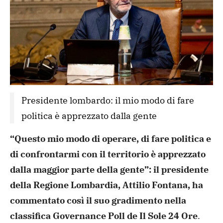
Presidente lombardo: il mio modo di fare 
politica è apprezzato dalla gente
“Questo mio modo di operare, di
fare politica e
di confrontarmi con il territorio è apprezzato
dalla maggior parte della gente”: il presidente
della Regione
Lombardia, Attilio Fontana, ha
commentato così il suo gradimento
nella
classifica Governance Poll de Il Sole 24 Ore
.